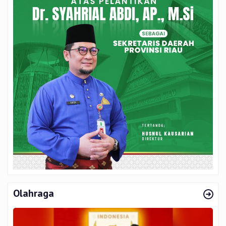
Olahraga