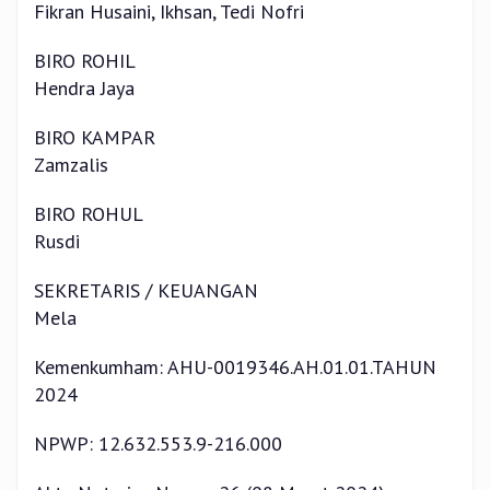
Fikran Husaini, Ikhsan, Tedi Nofri
BIRO ROHIL
Hendra Jaya
BIRO KAMPAR
Zamzalis
BIRO ROHUL
Rusdi
SEKRETARIS / KEUANGAN
Mela
Kemenkumham: AHU-0019346.AH.01.01.TAHUN
2024
NPWP: 12.632.553.9-216.000