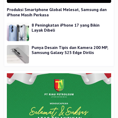
Produksi Smartphone Global Melesat, Samsung dan
iPhone Masih Perkasa
8 Peningkatan iPhone 17 yang Bikin
Layak Dibeli
Punya Desain Tipis dan Kamera 200 MP,
Samsung Galaxy S25 Edge Dirilis