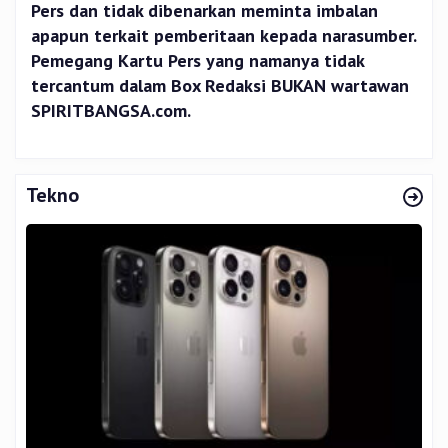
Pers dan tidak dibenarkan meminta imbalan
apapun terkait pemberitaan kepada narasumber.
Pemegang Kartu Pers yang namanya tidak
tercantum dalam Box Redaksi BUKAN wartawan
SPIRITBANGSA.com.
Tekno