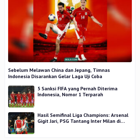
Sebelum Melawan China dan Jepang, Timnas
Indonesia Disarankan Gelar Laga Uji Coba
5 Sanksi FIFA yang Pernah Diterima
Indonesia, Nomor 1 Terparah
Hasil Semifinal Liga Champions: Arsenal
Gigit Jari, PSG Tantang Inter Milan di
Final