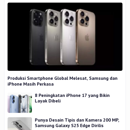
Produksi Smartphone Global Melesat, Samsung dan
iPhone Masih Perkasa
8 Peningkatan iPhone 17 yang Bikin
Layak Dibeli
Punya Desain Tipis dan Kamera 200 MP,
Samsung Galaxy S25 Edge Dirilis