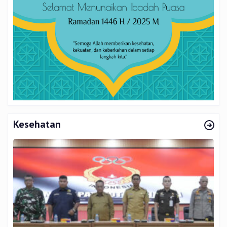
Kesehatan