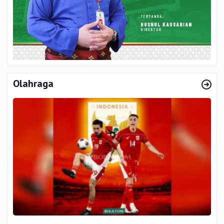
Olahraga