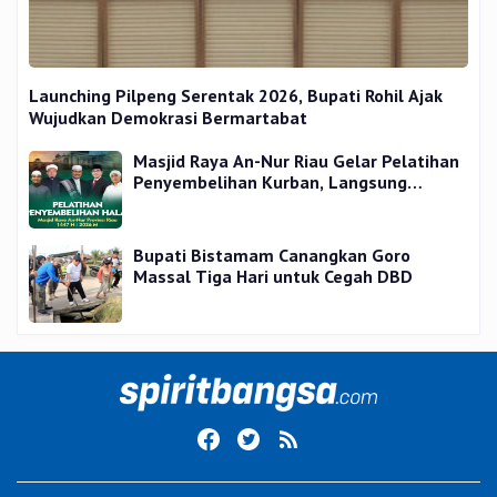
Launching Pilpeng Serentak 2026, Bupati Rohil Ajak
Wujudkan Demokrasi Bermartabat
Masjid Raya An-Nur Riau Gelar Pelatihan
Penyembelihan Kurban, Langsung
Praktik dan Gratis
Bupati Bistamam Canangkan Goro
Massal Tiga Hari untuk Cegah DBD