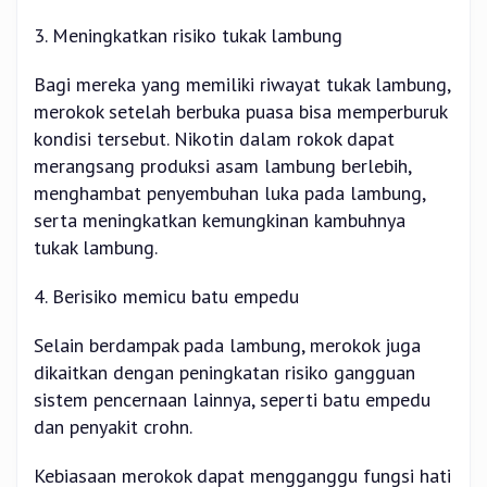
3. Meningkatkan risiko tukak lambung
Bagi mereka yang memiliki riwayat tukak lambung,
merokok setelah berbuka puasa bisa memperburuk
kondisi tersebut. Nikotin dalam rokok dapat
merangsang produksi asam lambung berlebih,
menghambat penyembuhan luka pada lambung,
serta meningkatkan kemungkinan kambuhnya
tukak lambung.
4. Berisiko memicu batu empedu
Selain berdampak pada lambung, merokok juga
dikaitkan dengan peningkatan risiko gangguan
sistem pencernaan lainnya, seperti batu empedu
dan penyakit crohn.
Kebiasaan merokok dapat mengganggu fungsi hati