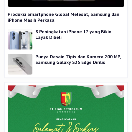
Produksi Smartphone Global Melesat, Samsung dan
iPhone Masih Perkasa
8 Peningkatan iPhone 17 yang Bikin
Layak Dibeli
Punya Desain Tipis dan Kamera 200 MP,
Samsung Galaxy S25 Edge Dirilis