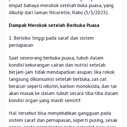
empat bahaya merokok setelah buka puasa, yang
dikutip dari laman Nicorette, Rabu (5/3/2025).
Dampak Merokok setelah Berbuka Puasa
1. Berisiko tinggi pada saraf dan sistem
pernapasan
Saat seseorang berbuka puasa, tubuh dalam
kondisi kekurangan cairan dan nutrisi setelah
berjam-jam tidak mendapatkan asupan. Jika rokok
langsung dikonsumsi setelah berbuka, zat-zat
beracun seperti nikotin, karbon monoksida, dan tar
akan masuk ke dalam tubuh secara tiba-tiba dalam
kondisi organ yang masih sensitif.
Hal tersebut bisa menyebabkan gangguan pada
sistem saraf dan pernapasan, seperti pusing, sesak