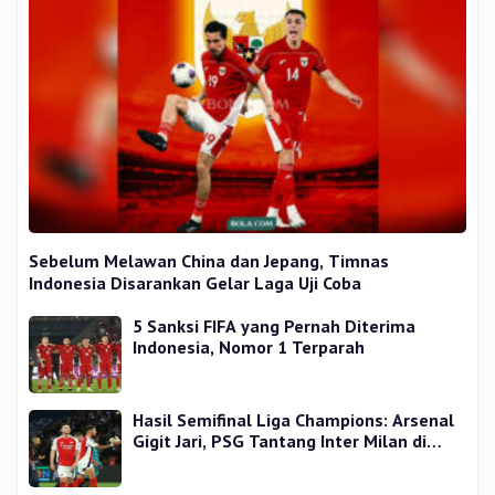
Sebelum Melawan China dan Jepang, Timnas
Indonesia Disarankan Gelar Laga Uji Coba
5 Sanksi FIFA yang Pernah Diterima
Indonesia, Nomor 1 Terparah
Hasil Semifinal Liga Champions: Arsenal
Gigit Jari, PSG Tantang Inter Milan di
Final