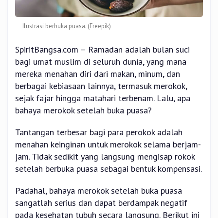
Ilustrasi berbuka puasa. (Freepik)
SpiritBangsa.com – Ramadan adalah bulan suci
bagi umat muslim di seluruh dunia, yang mana
mereka menahan diri dari makan, minum, dan
berbagai kebiasaan lainnya, termasuk merokok,
sejak fajar hingga matahari terbenam. Lalu, apa
bahaya merokok setelah buka puasa?
Tantangan terbesar bagi para perokok adalah
menahan keinginan untuk merokok selama berjam-
jam. Tidak sedikit yang langsung mengisap rokok
setelah berbuka puasa sebagai bentuk kompensasi.
Padahal, bahaya merokok setelah buka puasa
sangatlah serius dan dapat berdampak negatif
pada kesehatan tubuh secara langsung. Berikut ini