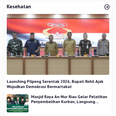
Kesehatan
Launching Pilpeng Serentak 2026, Bupati Rohil Ajak
Wujudkan Demokrasi Bermartabat
Masjid Raya An-Nur Riau Gelar Pelatihan
Penyembelihan Kurban, Langsung
Praktik dan Gratis