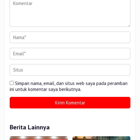
Simpan nama, email, dan situs web saya pada peramban
ini untuk komentar saya berikutnya.
Berita Lainnya