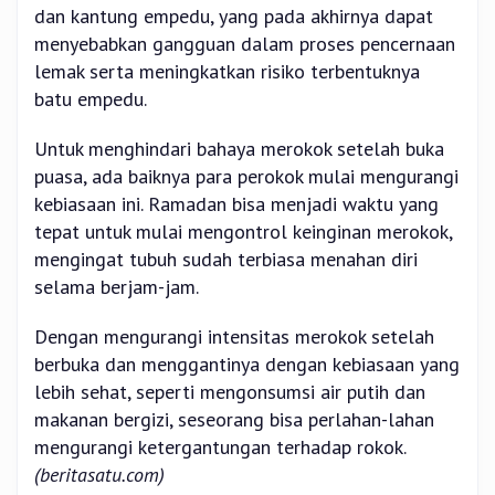
dan kantung empedu, yang pada akhirnya dapat
menyebabkan gangguan dalam proses pencernaan
lemak serta meningkatkan risiko terbentuknya
batu empedu.
Untuk menghindari bahaya merokok setelah buka
puasa, ada baiknya para perokok mulai mengurangi
kebiasaan ini. Ramadan bisa menjadi waktu yang
tepat untuk mulai mengontrol keinginan merokok,
mengingat tubuh sudah terbiasa menahan diri
selama berjam-jam.
Dengan mengurangi intensitas merokok setelah
berbuka dan menggantinya dengan kebiasaan yang
lebih sehat, seperti mengonsumsi air putih dan
makanan bergizi, seseorang bisa perlahan-lahan
mengurangi ketergantungan terhadap rokok.
(beritasatu.com)