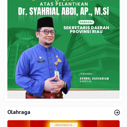
Olahraga