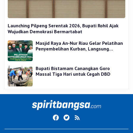
Launching Pilpeng Serentak 2026, Bupati Rohil Ajak
Wujudkan Demokrasi Bermartabat
Masjid Raya An-Nur Riau Gelar Pelatihan
Penyembelihan Kurban, Langsung
Praktik dan Gratis
Bupati Bistamam Canangkan Goro
Massal Tiga Hari untuk Cegah DBD