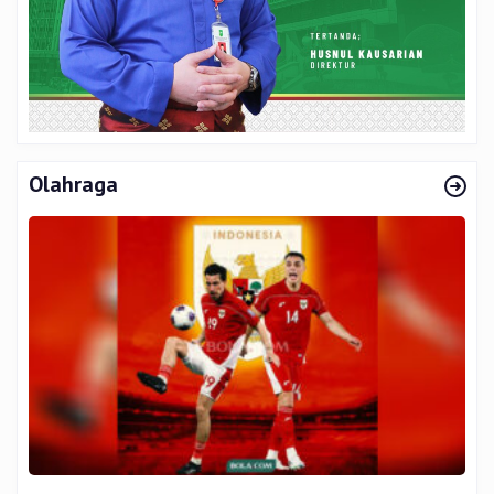
Olahraga