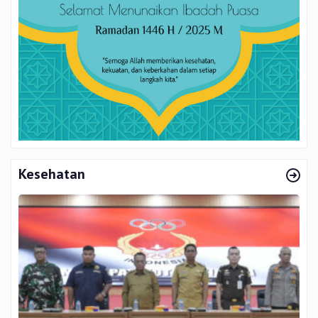
Kesehatan