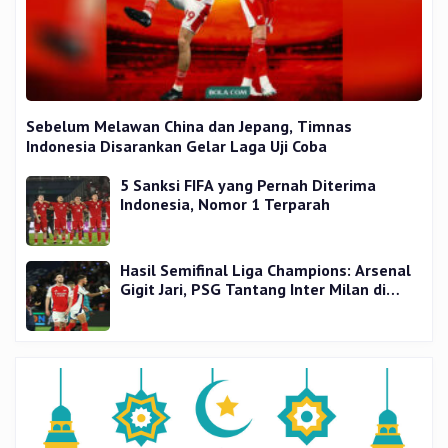
Sebelum Melawan China dan Jepang, Timnas
Indonesia Disarankan Gelar Laga Uji Coba
5 Sanksi FIFA yang Pernah Diterima
Indonesia, Nomor 1 Terparah
Hasil Semifinal Liga Champions: Arsenal
Gigit Jari, PSG Tantang Inter Milan di
Final