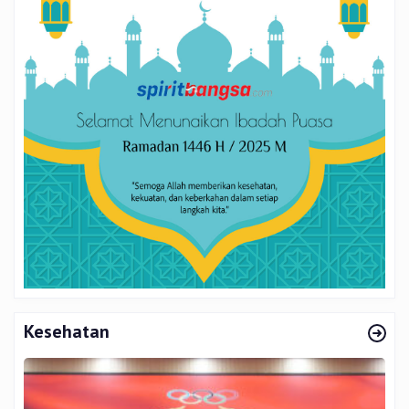
Kesehatan