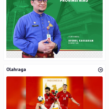
Olahraga