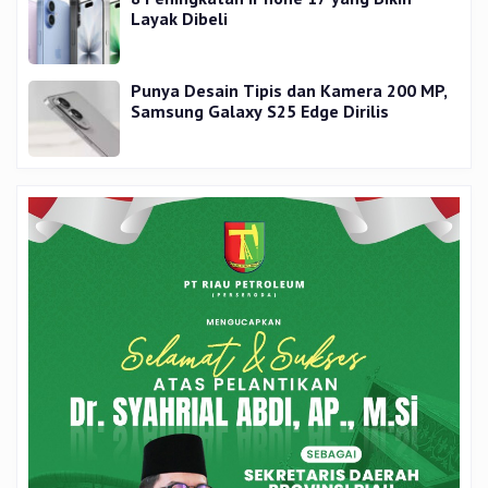
Layak Dibeli
Punya Desain Tipis dan Kamera 200 MP,
Samsung Galaxy S25 Edge Dirilis