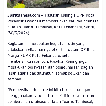
SpiritBangsa.com –
Pasukan Kuning PUPR Kota
Pekanbaru kembali membersihkan saluran drainase
di Jalan Tuanku Tambusai, Kota Pekanbaru, Sabtu,
(30/3/2024).
Kegiatan ini merupakan kegiatan rutin yang
dilakukan setiap harinya oleh tim dalam OP Bina
Marga PUPR Kota Pekanbaru. Selain
membersihkan sampah, Pasukan Kuning juga
melakukan perawatan dan pemeliharaan bagian
jalan agar tidak ditumbuhi semak belukar dan
sampah.
“Pembersihan drainase ini kita lakukan dengan
menggunakan satu unit truk. Kali ini kita lakukan
pembersihan drainase di Jalan Tuanku Tambusai,