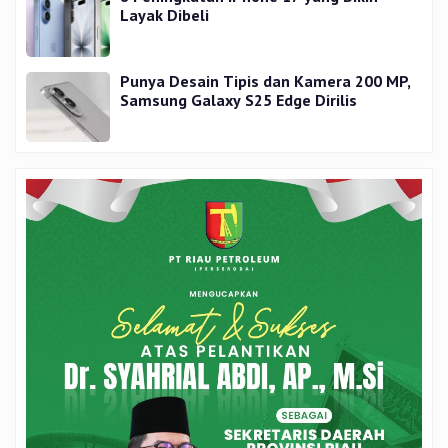
Layak Dibeli
Punya Desain Tipis dan Kamera 200 MP,
Samsung Galaxy S25 Edge Dirilis