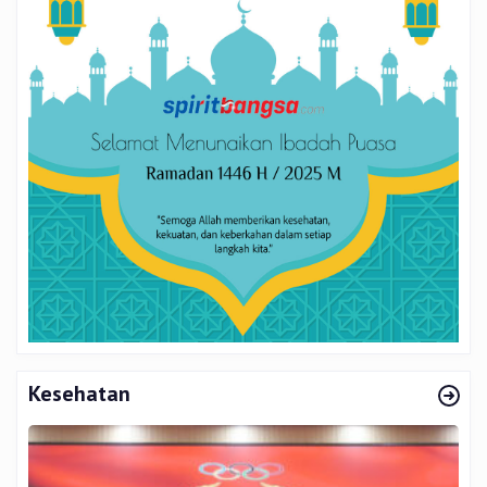
Kesehatan