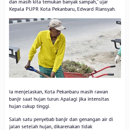
dan masih kita temukan banyak sampah,” ujar
Kepala PUPR Kota Pekanbaru, Edward Riansyah.
Ia menjelaskan, Kota Pekanbaru masih rawan
banjir saat hujan turun. Apalagi jika intensitas
hujan cukup tinggi.
Salah satu penyebab banjir dan genangan air di
jalan setelah hujan, dikarenakan tidak