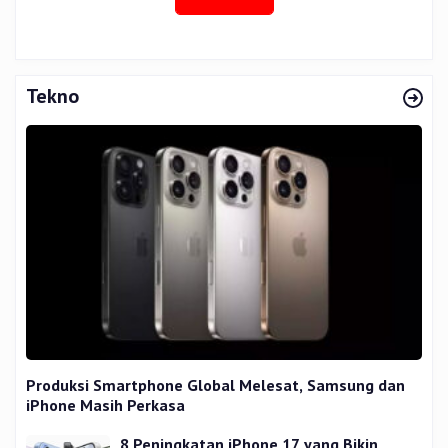
Tekno
Produksi Smartphone Global Melesat, Samsung dan
iPhone Masih Perkasa
8 Peningkatan iPhone 17 yang Bikin