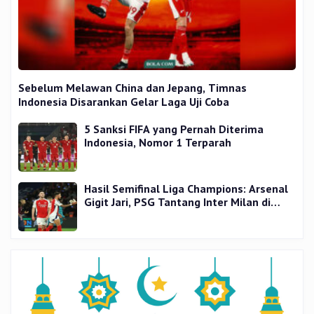
Sebelum Melawan China dan Jepang, Timnas
Indonesia Disarankan Gelar Laga Uji Coba
5 Sanksi FIFA yang Pernah Diterima
Indonesia, Nomor 1 Terparah
Hasil Semifinal Liga Champions: Arsenal
Gigit Jari, PSG Tantang Inter Milan di
Final