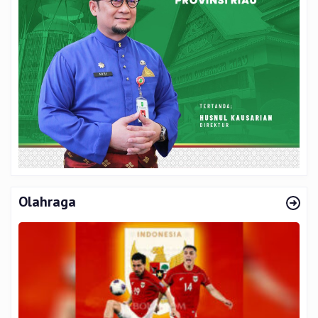
Olahraga