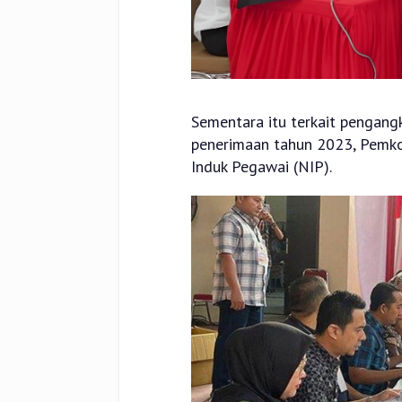
Sementara itu terkait pengang
penerimaan tahun 2023, Pemk
Induk Pegawai (NIP).