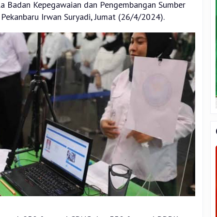
pala Badan Kepegawaian dan Pengembangan Sumber
ekanbaru Irwan Suryadi, Jumat (26/4/2024).