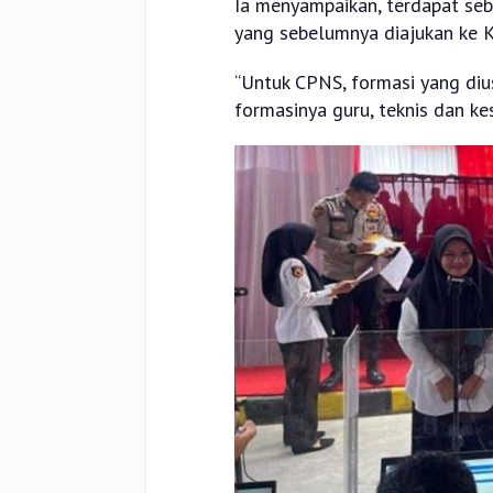
Ia menyampaikan, terdapat se
yang sebelumnya diajukan ke 
“Untuk CPNS, formasi yang diu
formasinya guru, teknis dan ke