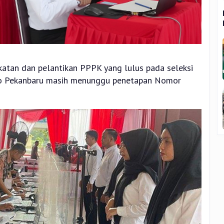
katan dan pelantikan PPPK yang lulus pada seleksi
o Pekanbaru masih menunggu penetapan Nomor