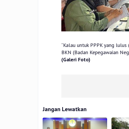
“Kalau untuk PPPK yang lulus (
BKN (Badan Kepegawaian Negar
(Galeri Foto)
Jangan Lewatkan