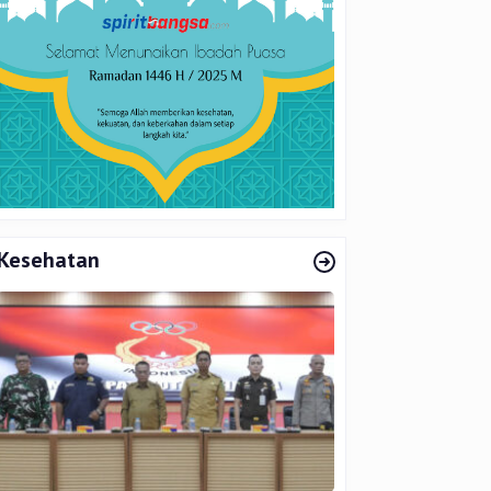
Kesehatan