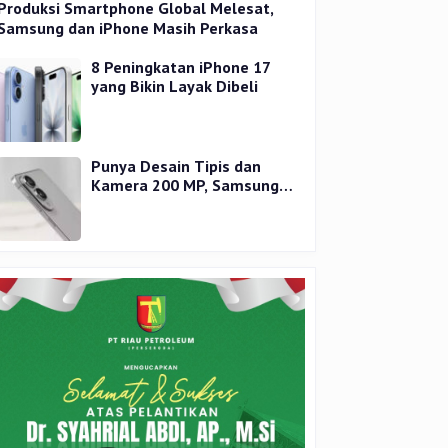
Produksi Smartphone Global Melesat,
Samsung dan iPhone Masih Perkasa
8 Peningkatan iPhone 17
yang Bikin Layak Dibeli
Punya Desain Tipis dan
Kamera 200 MP, Samsung
Galaxy S25 Edge Dirilis