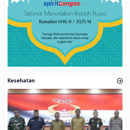
Kesehatan