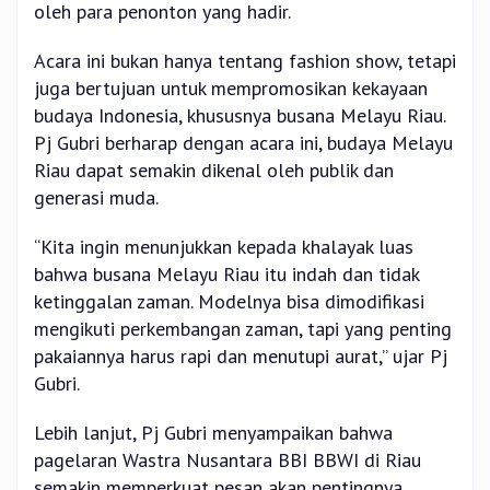
oleh para penonton yang hadir.
Acara ini bukan hanya tentang fashion show, tetapi
juga bertujuan untuk mempromosikan kekayaan
budaya Indonesia, khususnya busana Melayu Riau.
Pj Gubri berharap dengan acara ini, budaya Melayu
Riau dapat semakin dikenal oleh publik dan
generasi muda.
“Kita ingin menunjukkan kepada khalayak luas
bahwa busana Melayu Riau itu indah dan tidak
ketinggalan zaman. Modelnya bisa dimodifikasi
mengikuti perkembangan zaman, tapi yang penting
pakaiannya harus rapi dan menutupi aurat,” ujar Pj
Gubri.
Lebih lanjut, Pj Gubri menyampaikan bahwa
pagelaran Wastra Nusantara BBI BBWI di Riau
semakin memperkuat pesan akan pentingnya