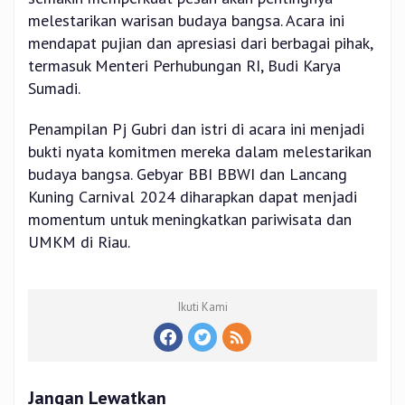
melestarikan warisan budaya bangsa. Acara ini
mendapat pujian dan apresiasi dari berbagai pihak,
termasuk Menteri Perhubungan RI, Budi Karya
Sumadi.
Penampilan Pj Gubri dan istri di acara ini menjadi
bukti nyata komitmen mereka dalam melestarikan
budaya bangsa. Gebyar BBI BBWI dan Lancang
Kuning Carnival 2024 diharapkan dapat menjadi
momentum untuk meningkatkan pariwisata dan
UMKM di Riau.
Ikuti Kami
Jangan Lewatkan