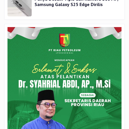
Samsung Galaxy S25 Edge Dirilis