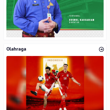
Olahraga