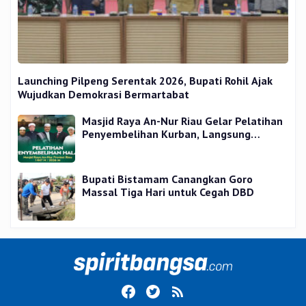
Launching Pilpeng Serentak 2026, Bupati Rohil Ajak
Wujudkan Demokrasi Bermartabat
Masjid Raya An-Nur Riau Gelar Pelatihan
Penyembelihan Kurban, Langsung
Praktik dan Gratis
Bupati Bistamam Canangkan Goro
Massal Tiga Hari untuk Cegah DBD