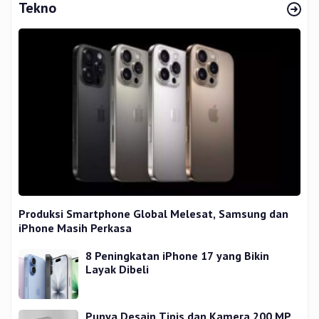
Tekno
Produksi Smartphone Global Melesat, Samsung dan
iPhone Masih Perkasa
8 Peningkatan iPhone 17 yang Bikin
Layak Dibeli
Punya Desain Tipis dan Kamera 200 MP,