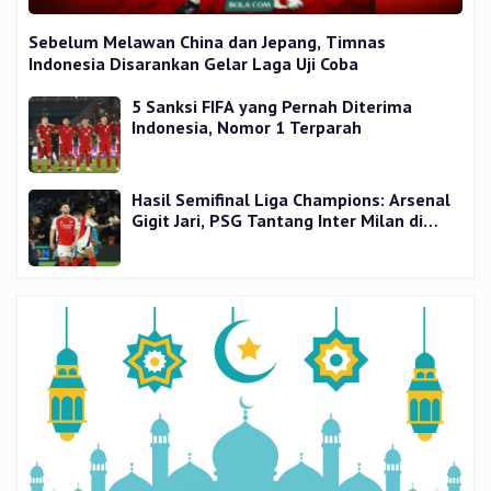
Sebelum Melawan China dan Jepang, Timnas
Indonesia Disarankan Gelar Laga Uji Coba
5 Sanksi FIFA yang Pernah Diterima
Indonesia, Nomor 1 Terparah
Hasil Semifinal Liga Champions: Arsenal
Gigit Jari, PSG Tantang Inter Milan di
Final