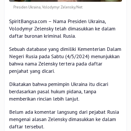
Presiden Ukraina, Volodymyr Zelensky/Net
SpiritBangsa.com – Nama Presiden Ukraina,
Volodymyr Zelensky telah dimasukkan ke dalam
daftar buronan kriminal Rusia.
Sebuah database yang dimiliki Kementerian Dalam
Negeri Rusia pada Sabtu (4/5/2024) menunjukkan
bahwa nama Zelensky tertera pada daftar
penjahat yang dicari.
Dikatakan bahwa pemimpin Ukraina itu dicari
berdasarkan pasal hukum pidana, tanpa
memberikan rincian lebih lanjut.
Belum ada komentar langsung dari pejabat Rusia
mengenai alasan Zelensky dimasukkan ke dalam
daftar tersebut.