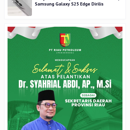
Samsung Galaxy S25 Edge Dirilis