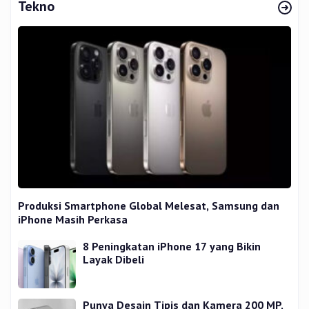
Tekno
Produksi Smartphone Global Melesat, Samsung dan
iPhone Masih Perkasa
8 Peningkatan iPhone 17 yang Bikin
Layak Dibeli
Punya Desain Tipis dan Kamera 200 MP,