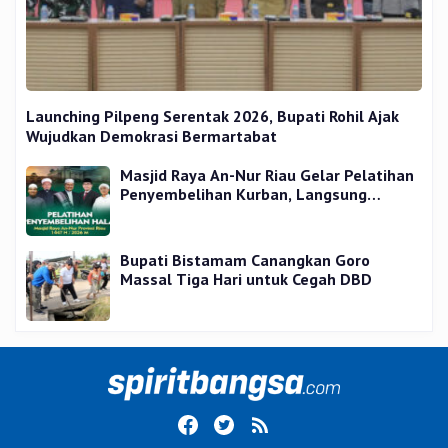
Launching Pilpeng Serentak 2026, Bupati Rohil Ajak
Wujudkan Demokrasi Bermartabat
Masjid Raya An-Nur Riau Gelar Pelatihan
Penyembelihan Kurban, Langsung
Praktik dan Gratis
Bupati Bistamam Canangkan Goro
Massal Tiga Hari untuk Cegah DBD