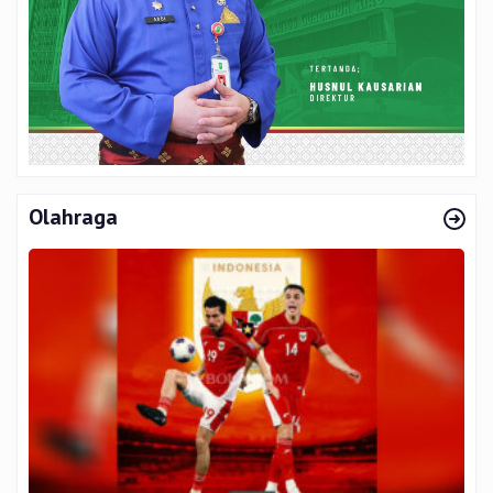
Olahraga