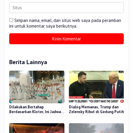
Simpan nama, email, dan situs web saya pada peramban
ini untuk komentar saya berikutnya.
Berita Lainnya
Dilakukan Bertahap
Dialog Memanas, Trump dan
Berdasarkan Kloter, Ini Jadwal
Zelensky Ribut di Gedung Putih
Pemulangan Jemaah Haji Riau