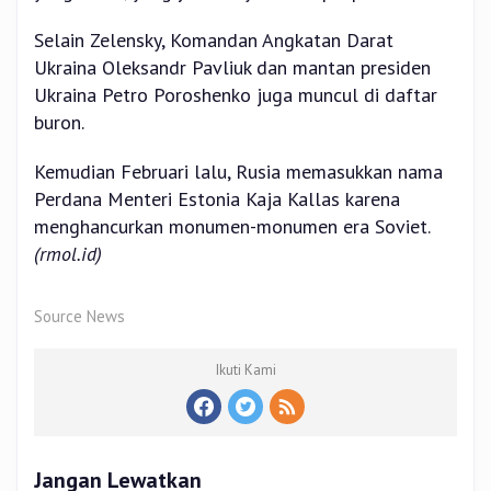
Selain Zelensky, Komandan Angkatan Darat
Ukraina Oleksandr Pavliuk dan mantan presiden
Ukraina Petro Poroshenko juga muncul di daftar
buron.
Kemudian Februari lalu, Rusia memasukkan nama
Perdana Menteri Estonia Kaja Kallas karena
menghancurkan monumen-monumen era Soviet.
(rmol.id)
Source News
Ikuti Kami
Jangan Lewatkan