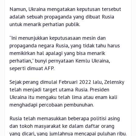
Namun, Ukraina mengatakan keputusan tersebut
adalah sebuah propaganda yang dibuat Rusia
untuk menarik perhatian publik.
“Ini menunjukkan keputusasaan mesin dan
propaganda negara Rusia, yang tidak tahu harus
memikirkan hal apalagi yang bisa menarik
perhatian,” bunyi pernyataan Kemlu Ukraina,
seperti dimuat AFP.
Sejak perang dimulai Februari 2022 lalu, Zelensky
telah menjadi target utama Rusia. Presiden
Ukraina itu mengaku telah lima atau enam kali
menghadapi percobaan pembunuhan.
Rusia telah memasukkan beberapa politisi asing
dan tokoh masyarakat ke dalam daftar orang
yang dicari, yang jumlahnya mencapai puluhan ribu.