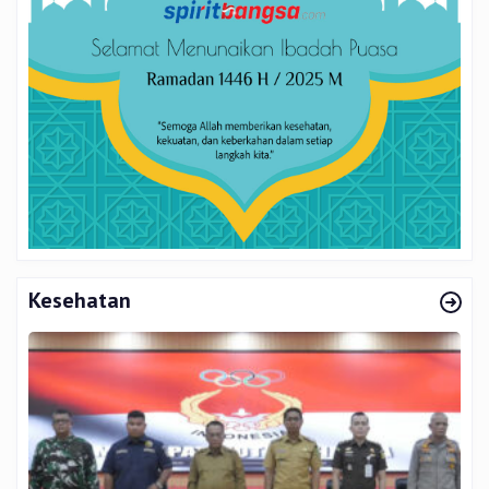
Kesehatan