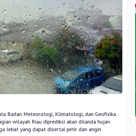
ta Badan Meteorologi, Klimatologi, dan Geofisika
agian wilayah Riau diprediksi akan dilanda hujan
a lebat yang dapat disertai petir dan angin