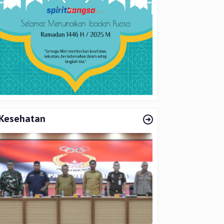
Kesehatan