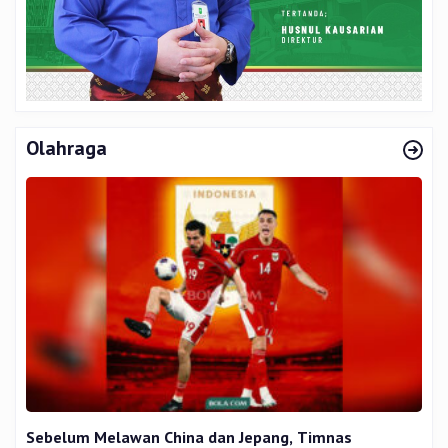
Olahraga
Sebelum Melawan China dan Jepang, Timnas