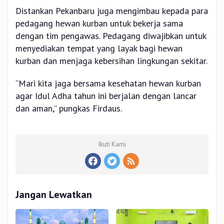
Distankan Pekanbaru juga mengimbau kepada para
pedagang hewan kurban untuk bekerja sama
dengan tim pengawas. Pedagang diwajibkan untuk
menyediakan tempat yang layak bagi hewan
kurban dan menjaga kebersihan lingkungan sekitar.
“Mari kita jaga bersama kesehatan hewan kurban
agar Idul Adha tahun ini berjalan dengan lancar
dan aman,” pungkas Firdaus.
Ikuti Kami
Jangan Lewatkan