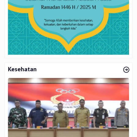
Kesehatan