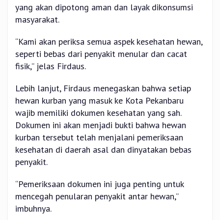
yang akan dipotong aman dan layak dikonsumsi
masyarakat.
“Kami akan periksa semua aspek kesehatan hewan,
seperti bebas dari penyakit menular dan cacat
fisik,” jelas Firdaus.
Lebih lanjut, Firdaus menegaskan bahwa setiap
hewan kurban yang masuk ke Kota Pekanbaru
wajib memiliki dokumen kesehatan yang sah.
Dokumen ini akan menjadi bukti bahwa hewan
kurban tersebut telah menjalani pemeriksaan
kesehatan di daerah asal dan dinyatakan bebas
penyakit.
“Pemeriksaan dokumen ini juga penting untuk
mencegah penularan penyakit antar hewan,”
imbuhnya.