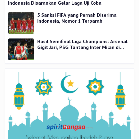
Indonesia Disarankan Gelar Laga Uji Coba
5 Sanksi FIFA yang Pernah Diterima
Indonesia, Nomor 1 Terparah
Hasil Semifinal Liga Champions: Arsenal
Gigit Jari, PSG Tantang Inter Milan di
Final