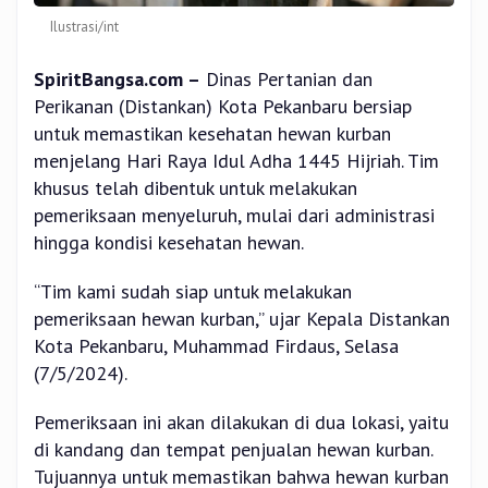
Ilustrasi/int
SpiritBangsa.com –
Dinas Pertanian dan
Perikanan (Distankan) Kota Pekanbaru bersiap
untuk memastikan kesehatan hewan kurban
menjelang Hari Raya Idul Adha 1445 Hijriah. Tim
khusus telah dibentuk untuk melakukan
pemeriksaan menyeluruh, mulai dari administrasi
hingga kondisi kesehatan hewan.
“Tim kami sudah siap untuk melakukan
pemeriksaan hewan kurban,” ujar Kepala Distankan
Kota Pekanbaru, Muhammad Firdaus, Selasa
(7/5/2024).
Pemeriksaan ini akan dilakukan di dua lokasi, yaitu
di kandang dan tempat penjualan hewan kurban.
Tujuannya untuk memastikan bahwa hewan kurban