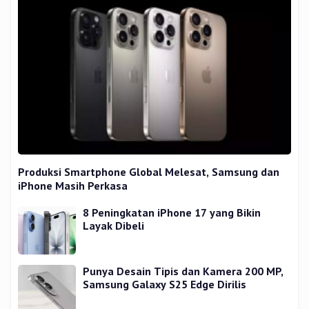
Produksi Smartphone Global Melesat, Samsung dan
iPhone Masih Perkasa
8 Peningkatan iPhone 17 yang Bikin
Layak Dibeli
Punya Desain Tipis dan Kamera 200 MP,
Samsung Galaxy S25 Edge Dirilis