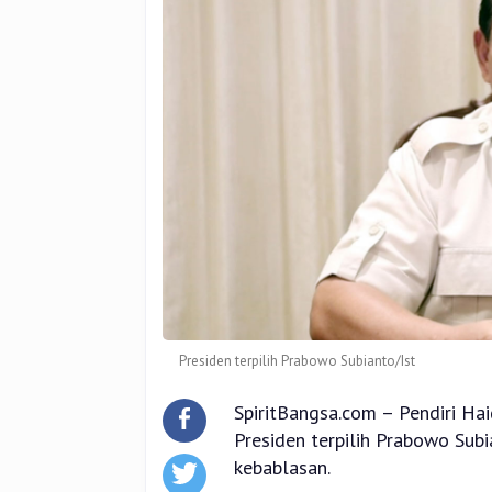
Presiden terpilih Prabowo Subianto/Ist
SpiritBangsa.com – Pendiri Hai
Presiden terpilih Prabowo Subi
kebablasan.