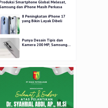
Produksi Smartphone Global Melesat,
Samsung dan iPhone Masih Perkasa
8 Peningkatan iPhone 17
yang Bikin Layak Dibeli
Punya Desain Tipis dan
Kamera 200 MP, Samsung
Galaxy S25 Edge Dirilis