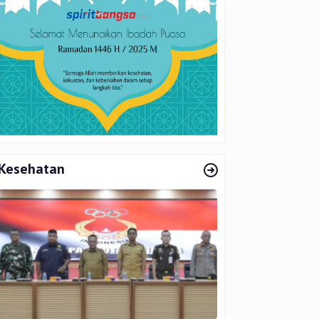
Kesehatan