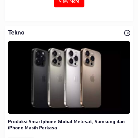
View More
Tekno
Produksi Smartphone Global Melesat, Samsung dan
iPhone Masih Perkasa