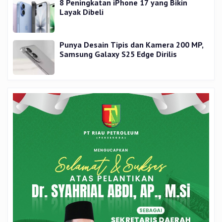
8 Peningkatan iPhone 17 yang Bikin
Layak Dibeli
Punya Desain Tipis dan Kamera 200 MP,
Samsung Galaxy S25 Edge Dirilis