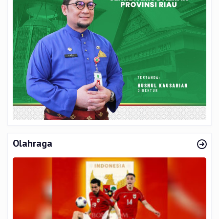
Olahraga