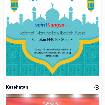
Kesehatan