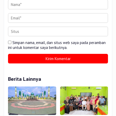
Simpan nama, email, dan situs web saya pada peramban
ini untuk komentar saya berikutnya.
Berita Lainnya