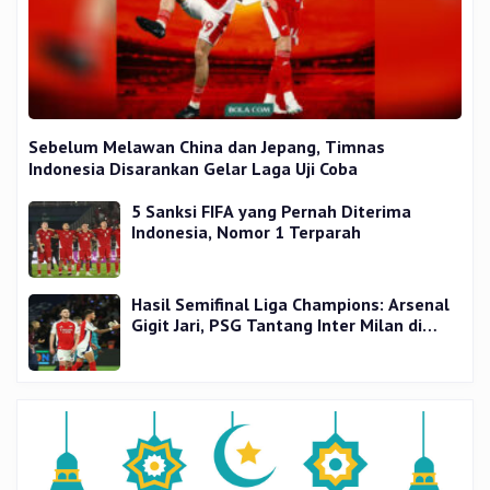
Sebelum Melawan China dan Jepang, Timnas
Indonesia Disarankan Gelar Laga Uji Coba
5 Sanksi FIFA yang Pernah Diterima
Indonesia, Nomor 1 Terparah
Hasil Semifinal Liga Champions: Arsenal
Gigit Jari, PSG Tantang Inter Milan di
Final