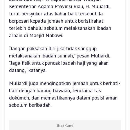
Kementerian Agama Provinsi Riau, H. Muliardi,
turut bersyukur atas kabar baik tersebut. Ia
berpesan kepada jemaah untuk beristirahat
terlebih dahulu sebelum melaksanakan ibadah
arbain di Masjid Nabawi.
“Jangan paksakan diri jika tidak sanggup
melaksanakan ibadah sunnah,” pesan Muliardi.
“Jaga fisik untuk puncak ibadah haji yang akan
datang,” katanya.
Muliardi juga mengingatkan jemaah untuk berhati-
hati dengan barang bawaan, terutama tas
dokumen, dan memastikannya dalam posisi aman
sebelum beribadah.
Ikuti Kami