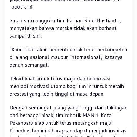
robotik ini.
Salah satu anggota tim, Farhan Rido Hustianto,
menyatakan bahwa mereka tidak akan berhenti
sampai di sini.
“Kami tidak akan berhenti untuk terus berkompetisi
di ajang nasional maupun internasional,” katanya
penuh semangat.
Tekad kuat untuk terus maju dan berinovasi
menjadi motivasi utama bagi tim ini untuk meraih
prestasi yang lebih tinggi di masa depan.
Dengan semangat juang yang tinggi dan dukungan
dari berbagai pihak, tim robotik MAN 1 Kota
Pekanbaru siap untuk terus melangkah maju.
Keberhasilan ini diharapkan dapat menjadi inspirasi