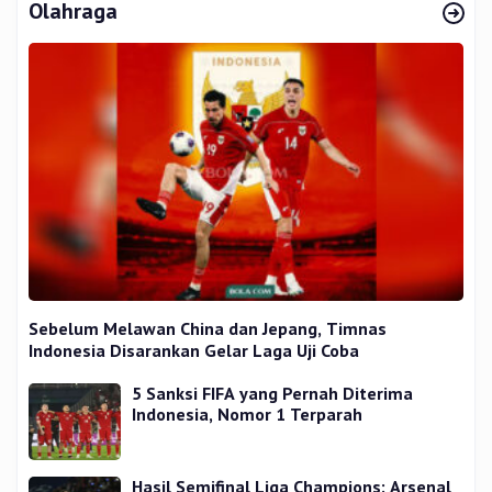
Olahraga
Sebelum Melawan China dan Jepang, Timnas
Indonesia Disarankan Gelar Laga Uji Coba
5 Sanksi FIFA yang Pernah Diterima
Indonesia, Nomor 1 Terparah
Hasil Semifinal Liga Champions: Arsenal