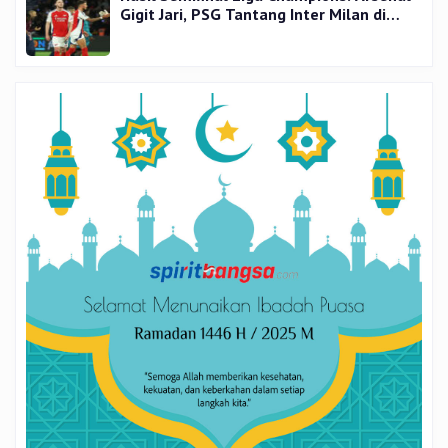
Gigit Jari, PSG Tantang Inter Milan di
Final