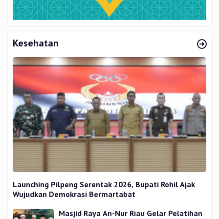
Kesehatan
Launching Pilpeng Serentak 2026, Bupati Rohil Ajak
Wujudkan Demokrasi Bermartabat
Masjid Raya An-Nur Riau Gelar Pelatihan