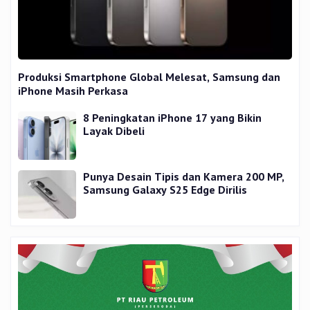
Produksi Smartphone Global Melesat, Samsung dan
iPhone Masih Perkasa
8 Peningkatan iPhone 17 yang Bikin
Layak Dibeli
Punya Desain Tipis dan Kamera 200 MP,
Samsung Galaxy S25 Edge Dirilis