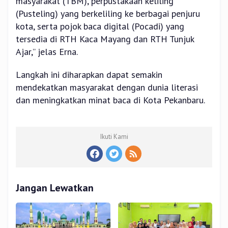
masyarakat (TBM), perpustakaan keliling
(Pusteling) yang berkeliling ke berbagai penjuru
kota, serta pojok baca digital (Pocadi) yang
tersedia di RTH Kaca Mayang dan RTH Tunjuk
Ajar,” jelas Erna.
Langkah ini diharapkan dapat semakin
mendekatkan masyarakat dengan dunia literasi
dan meningkatkan minat baca di Kota Pekanbaru.
Ikuti Kami
Jangan Lewatkan