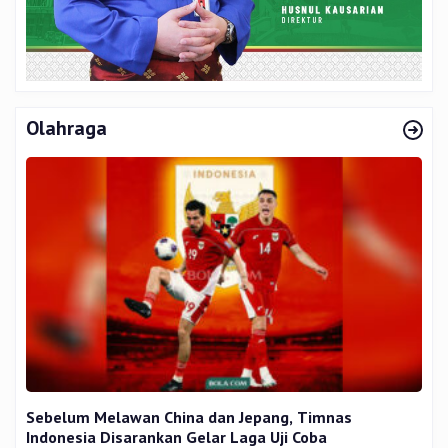
Olahraga
Sebelum Melawan China dan Jepang, Timnas
Indonesia Disarankan Gelar Laga Uji Coba