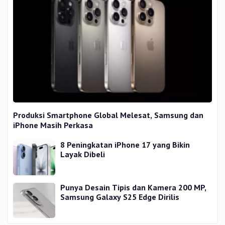
Produksi Smartphone Global Melesat, Samsung dan
iPhone Masih Perkasa
8 Peningkatan iPhone 17 yang Bikin
Layak Dibeli
Punya Desain Tipis dan Kamera 200 MP,
Samsung Galaxy S25 Edge Dirilis