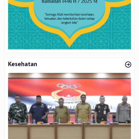
Kesehatan