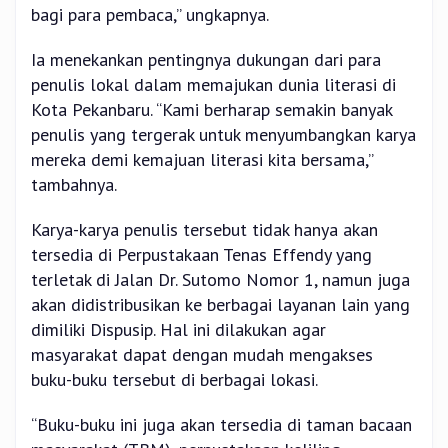
bagi para pembaca,” ungkapnya.
Ia menekankan pentingnya dukungan dari para
penulis lokal dalam memajukan dunia literasi di
Kota Pekanbaru. “Kami berharap semakin banyak
penulis yang tergerak untuk menyumbangkan karya
mereka demi kemajuan literasi kita bersama,”
tambahnya.
Karya-karya penulis tersebut tidak hanya akan
tersedia di Perpustakaan Tenas Effendy yang
terletak di Jalan Dr. Sutomo Nomor 1, namun juga
akan didistribusikan ke berbagai layanan lain yang
dimiliki Dispusip. Hal ini dilakukan agar
masyarakat dapat dengan mudah mengakses
buku-buku tersebut di berbagai lokasi.
“Buku-buku ini juga akan tersedia di taman bacaan