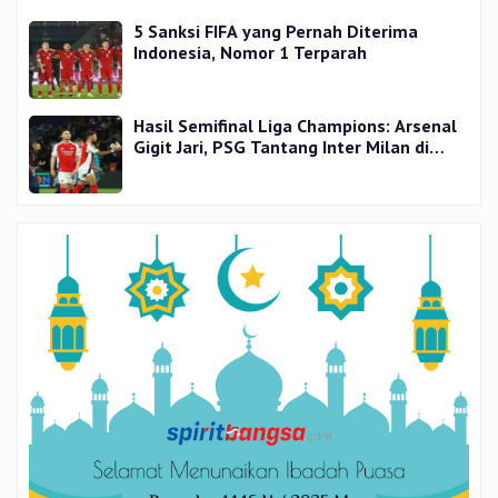
5 Sanksi FIFA yang Pernah Diterima
Indonesia, Nomor 1 Terparah
Hasil Semifinal Liga Champions: Arsenal
Gigit Jari, PSG Tantang Inter Milan di
Final