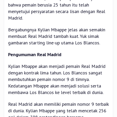
bahwa pemain berusia 25 tahun itu telah
menyetujui persyaratan secara lisan dengan Real
Madrid.
Bergabungnya Kylian Mbappe jelas akan semakin
membuat Real Madrid tambah kuat. Yuk simak
gambaran starting line-up utama Los Blancos.
Pengumuman Real Madrid
Kylian Mbappe akan menjadi pemain Real Madrid
dengan kontrak lima tahun. Los Blancos sangat
membutuhkan pemain nomor 9 di timnya.
Kedatangan Mbappe akan menjadi solusi serta
membawa Los Blancos ke level terbaik di dunia.
Real Madrid akan memiliki pemain nomor 9 terbaik
di dunia. Kylian Mbappe yang telah mencetak 256