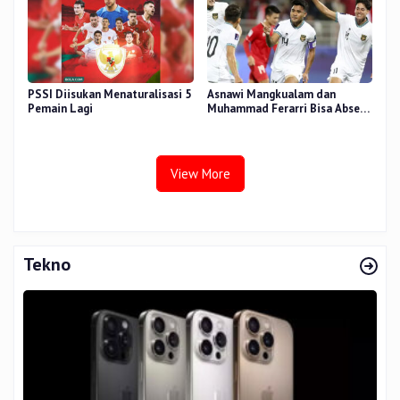
PSSI Diisukan Menaturalisasi 5
Asnawi Mangkualam dan
Pemain Lagi
Muhammad Ferarri Bisa Absen
Perkuat ASEAN All-Stars Vs MU
jika Dipanggil Timnas
Indonesia?
View More
Tekno