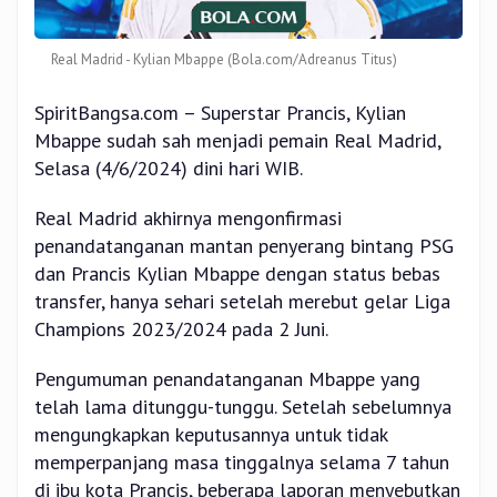
Real Madrid - Kylian Mbappe (Bola.com/Adreanus Titus)
SpiritBangsa.com – Superstar Prancis, Kylian
Mbappe sudah sah menjadi pemain Real Madrid,
Selasa (4/6/2024) dini hari WIB.
Real Madrid akhirnya mengonfirmasi
penandatanganan mantan penyerang bintang PSG
dan Prancis Kylian Mbappe dengan status bebas
transfer, hanya sehari setelah merebut gelar Liga
Champions 2023/2024 pada 2 Juni.
Pengumuman penandatanganan Mbappe yang
telah lama ditunggu-tunggu. Setelah sebelumnya
mengungkapkan keputusannya untuk tidak
memperpanjang masa tinggalnya selama 7 tahun
di ibu kota Prancis, beberapa laporan menyebutkan