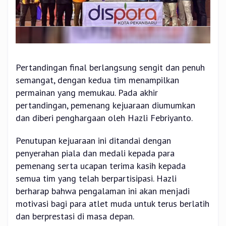
Pertandingan final berlangsung sengit dan penuh
semangat, dengan kedua tim menampilkan
permainan yang memukau. Pada akhir
pertandingan, pemenang kejuaraan diumumkan
dan diberi penghargaan oleh Hazli Febriyanto.
Penutupan kejuaraan ini ditandai dengan
penyerahan piala dan medali kepada para
pemenang serta ucapan terima kasih kepada
semua tim yang telah berpartisipasi. Hazli
berharap bahwa pengalaman ini akan menjadi
motivasi bagi para atlet muda untuk terus berlatih
dan berprestasi di masa depan.