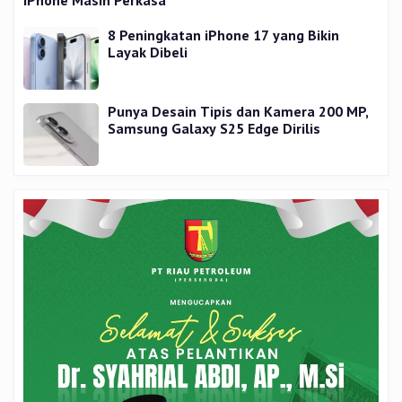
iPhone Masih Perkasa
8 Peningkatan iPhone 17 yang Bikin
Layak Dibeli
Punya Desain Tipis dan Kamera 200 MP,
Samsung Galaxy S25 Edge Dirilis