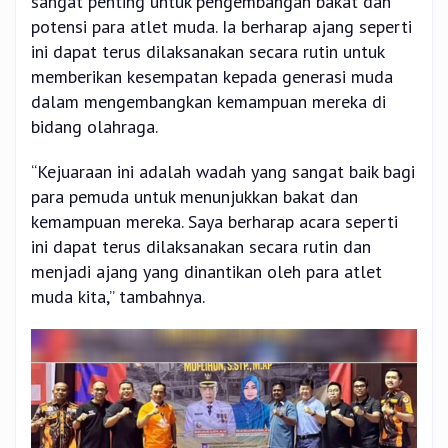
sangat penting untuk pengembangan bakat dan
potensi para atlet muda. Ia berharap ajang seperti
ini dapat terus dilaksanakan secara rutin untuk
memberikan kesempatan kepada generasi muda
dalam mengembangkan kemampuan mereka di
bidang olahraga.
“Kejuaraan ini adalah wadah yang sangat baik bagi
para pemuda untuk menunjukkan bakat dan
kemampuan mereka. Saya berharap acara seperti
ini dapat terus dilaksanakan secara rutin dan
menjadi ajang yang dinantikan oleh para atlet
muda kita,” tambahnya.