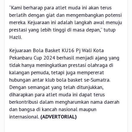
“Kami berharap para atlet muda ini akan terus
berlatih dengan giat dan mengembangkan potensi
mereka. Kejuaraan ini adalah langkah awal menuju
prestasi yang lebih tinggi di masa depan,” tutup
Hazli.
Kejuaraan Bola Basket KU16 Pj Wali Kota
Pekanbaru Cup 2024 berhasil menjadi ajang yang
tidak hanya meningkatkan prestasi olahraga di
kalangan pemuda, tetapi juga mempererat
hubungan antar klub bola basket se-Sumatra.
Dengan semangat yang telah ditunjukkan,
diharapkan para atlet muda ini dapat terus
berkontribusi dalam mengharumkan nama daerah
dan bangsa di kancah nasional maupun
internasional.
(ADVERTORIAL)