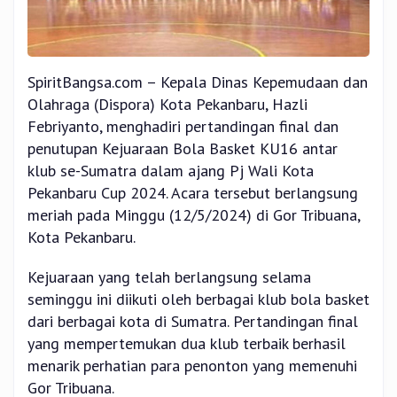
SpiritBangsa.com – Kepala Dinas Kepemudaan dan
Olahraga (Dispora) Kota Pekanbaru, Hazli
Febriyanto, menghadiri pertandingan final dan
penutupan Kejuaraan Bola Basket KU16 antar
klub se-Sumatra dalam ajang Pj Wali Kota
Pekanbaru Cup 2024. Acara tersebut berlangsung
meriah pada Minggu (12/5/2024) di Gor Tribuana,
Kota Pekanbaru.
Kejuaraan yang telah berlangsung selama
seminggu ini diikuti oleh berbagai klub bola basket
dari berbagai kota di Sumatra. Pertandingan final
yang mempertemukan dua klub terbaik berhasil
menarik perhatian para penonton yang memenuhi
Gor Tribuana.