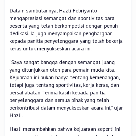
Dalam sambutannya, Hazli Febriyanto
mengapresiasi semangat dan sportivitas para
peserta yang telah berkompetisi dengan penuh
dedikasi. Ia juga menyampaikan penghargaan
kepada panitia penyelenggara yang telah bekerja
keras untuk menyukseskan acara ini.
“Saya sangat bangga dengan semangat juang
yang ditunjukkan oleh para pemain muda kita.
Kejuaraan ini bukan hanya tentang kemenangan,
tetapi juga tentang sportivitas, kerja keras, dan
persahabatan. Terima kasih kepada panitia
penyelenggara dan semua pihak yang telah
berkontribusi dalam menyukseskan acara ini,” ujar
Hazli.
Hazli menambahkan bahwa kejuaraan seperti ini