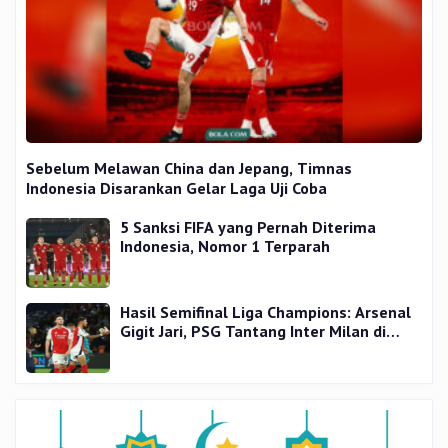
Sebelum Melawan China dan Jepang, Timnas
Indonesia Disarankan Gelar Laga Uji Coba
5 Sanksi FIFA yang Pernah Diterima
Indonesia, Nomor 1 Terparah
Hasil Semifinal Liga Champions: Arsenal
Gigit Jari, PSG Tantang Inter Milan di
Final