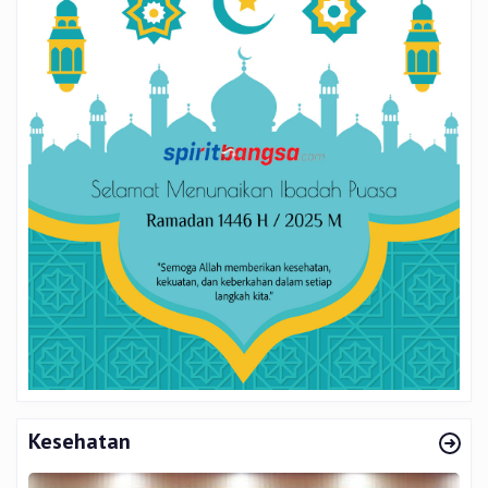
Kesehatan