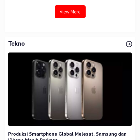
View More
Tekno
Produksi Smartphone Global Melesat, Samsung dan