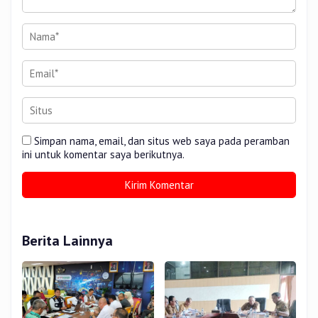
Simpan nama, email, dan situs web saya pada peramban
ini untuk komentar saya berikutnya.
Berita Lainnya