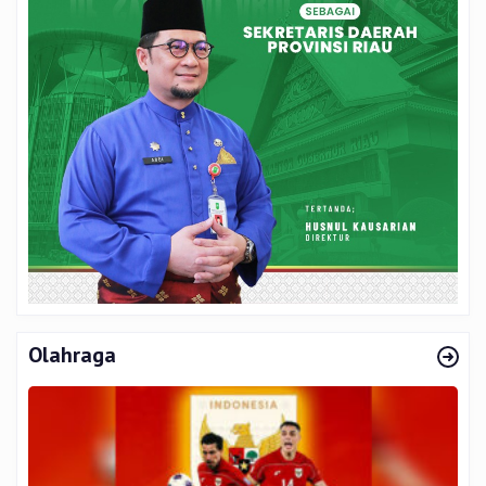
Olahraga