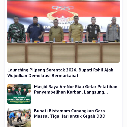
Launching Pilpeng Serentak 2026, Bupati Rohil Ajak
Wujudkan Demokrasi Bermartabat
Masjid Raya An-Nur Riau Gelar Pelatihan
Penyembelihan Kurban, Langsung
Praktik dan Gratis
Bupati Bistamam Canangkan Goro
Massal Tiga Hari untuk Cegah DBD