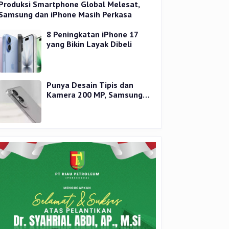
Produksi Smartphone Global Melesat,
Samsung dan iPhone Masih Perkasa
8 Peningkatan iPhone 17
yang Bikin Layak Dibeli
Punya Desain Tipis dan
Kamera 200 MP, Samsung
Galaxy S25 Edge Dirilis