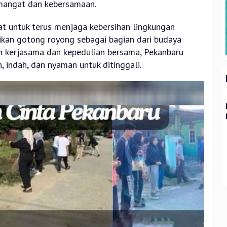
mangat dan kebersamaan.
t untuk terus menjaga kebersihan lingkungan
ikan gotong royong sebagai bagian dari budaya
n kerjasama dan kepedulian bersama, Pekanbaru
, indah, dan nyaman untuk ditinggali.