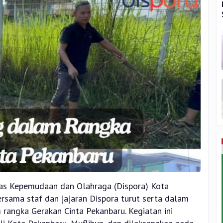
nas Kepemudaan dan Olahraga (Dispora) Kota
ersama staf dan jajaran Dispora turut serta dalam
rangka Gerakan Cinta Pekanbaru. Kegiatan ini