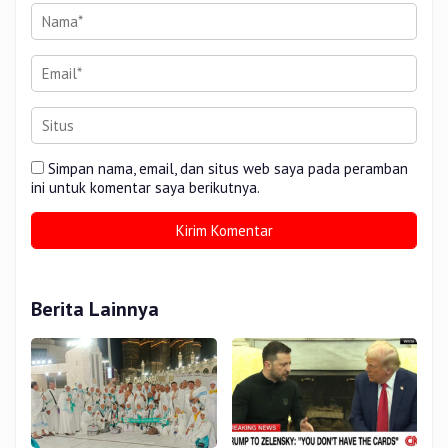
Simpan nama, email, dan situs web saya pada peramban
ini untuk komentar saya berikutnya.
Berita Lainnya