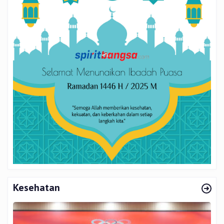
Kesehatan