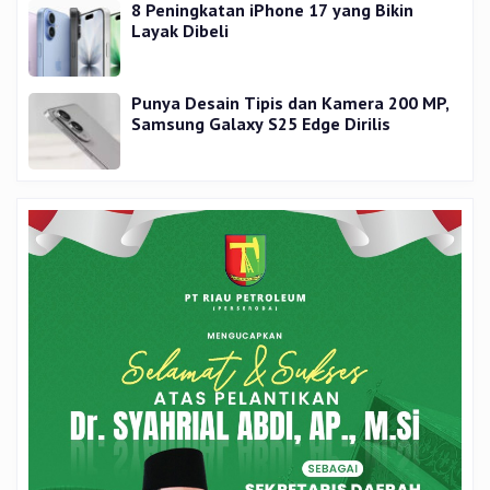
8 Peningkatan iPhone 17 yang Bikin
Layak Dibeli
Punya Desain Tipis dan Kamera 200 MP,
Samsung Galaxy S25 Edge Dirilis