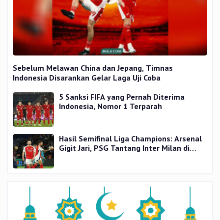
Sebelum Melawan China dan Jepang, Timnas
Indonesia Disarankan Gelar Laga Uji Coba
5 Sanksi FIFA yang Pernah Diterima
Indonesia, Nomor 1 Terparah
Hasil Semifinal Liga Champions: Arsenal
Gigit Jari, PSG Tantang Inter Milan di
Final