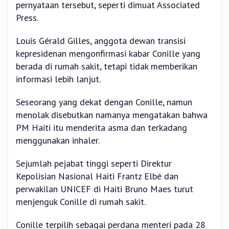
pernyataan tersebut, seperti dimuat Associated
Press.
Louis Gérald Gilles, anggota dewan transisi
kepresidenan mengonfirmasi kabar Conille yang
berada di rumah sakit, tetapi tidak memberikan
informasi lebih lanjut.
Seseorang yang dekat dengan Conille, namun
menolak disebutkan namanya mengatakan bahwa
PM Haiti itu menderita asma dan terkadang
menggunakan inhaler.
Sejumlah pejabat tinggi seperti Direktur
Kepolisian Nasional Haiti Frantz Elbé dan
perwakilan UNICEF di Haiti Bruno Maes turut
menjenguk Conille di rumah sakit.
Conille terpilih sebagai perdana menteri pada 28