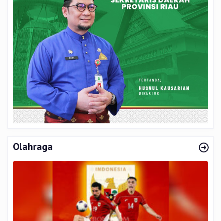
Olahraga