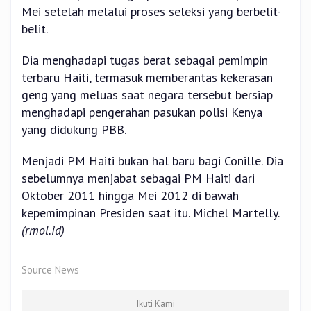
Mei setelah melalui proses seleksi yang berbelit-
belit.
Dia menghadapi tugas berat sebagai pemimpin
terbaru Haiti, termasuk memberantas kekerasan
geng yang meluas saat negara tersebut bersiap
menghadapi pengerahan pasukan polisi Kenya
yang didukung PBB.
Menjadi PM Haiti bukan hal baru bagi Conille. Dia
sebelumnya menjabat sebagai PM Haiti dari
Oktober 2011 hingga Mei 2012 di bawah
kepemimpinan Presiden saat itu. Michel Martelly.
(rmol.id)
Source News
Ikuti Kami