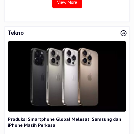
View More
Tekno
Produksi Smartphone Global Melesat, Samsung dan
iPhone Masih Perkasa