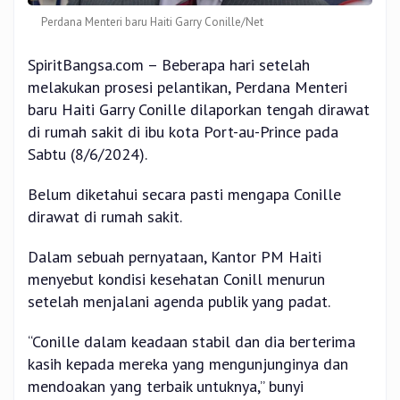
Perdana Menteri baru Haiti Garry Conille/Net
SpiritBangsa.com – Beberapa hari setelah
melakukan prosesi pelantikan, Perdana Menteri
baru Haiti Garry Conille dilaporkan tengah dirawat
di rumah sakit di ibu kota Port-au-Prince pada
Sabtu (8/6/2024).
Belum diketahui secara pasti mengapa Conille
dirawat di rumah sakit.
Dalam sebuah pernyataan, Kantor PM Haiti
menyebut kondisi kesehatan Conill menurun
setelah menjalani agenda publik yang padat.
“Conille dalam keadaan stabil dan dia berterima
kasih kepada mereka yang mengunjunginya dan
mendoakan yang terbaik untuknya,” bunyi