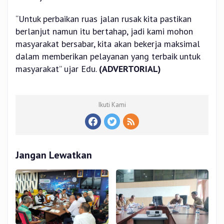
“Untuk perbaikan ruas jalan rusak kita pastikan
berlanjut namun itu bertahap, jadi kami mohon
masyarakat bersabar, kita akan bekerja maksimal
dalam memberikan pelayanan yang terbaik untuk
masyarakat” ujar Edu.
(ADVERTORIAL)
Ikuti Kami
Jangan Lewatkan