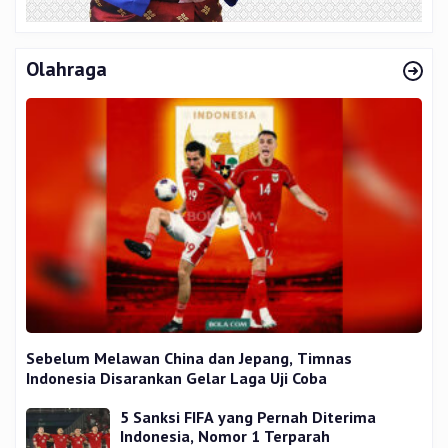
Olahraga
Sebelum Melawan China dan Jepang, Timnas
Indonesia Disarankan Gelar Laga Uji Coba
5 Sanksi FIFA yang Pernah Diterima
Indonesia, Nomor 1 Terparah