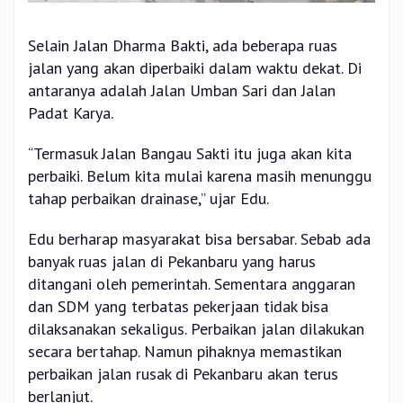
Selain Jalan Dharma Bakti, ada beberapa ruas
jalan yang akan diperbaiki dalam waktu dekat. Di
antaranya adalah Jalan Umban Sari dan Jalan
Padat Karya.
“Termasuk Jalan Bangau Sakti itu juga akan kita
perbaiki. Belum kita mulai karena masih menunggu
tahap perbaikan drainase,” ujar Edu.
Edu berharap masyarakat bisa bersabar. Sebab ada
banyak ruas jalan di Pekanbaru yang harus
ditangani oleh pemerintah. Sementara anggaran
dan SDM yang terbatas pekerjaan tidak bisa
dilaksanakan sekaligus. Perbaikan jalan dilakukan
secara bertahap. Namun pihaknya memastikan
perbaikan jalan rusak di Pekanbaru akan terus
berlanjut.