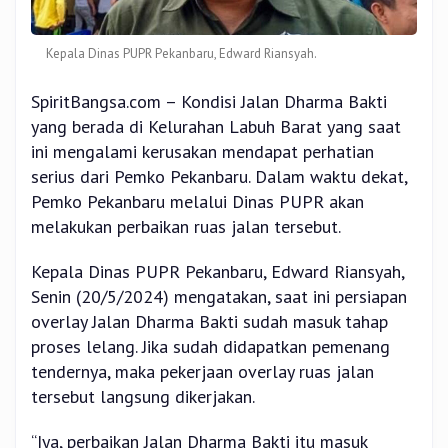
Kepala Dinas PUPR Pekanbaru, Edward Riansyah.
SpiritBangsa.com – Kondisi Jalan Dharma Bakti
yang berada di Kelurahan Labuh Barat yang saat
ini mengalami kerusakan mendapat perhatian
serius dari Pemko Pekanbaru. Dalam waktu dekat,
Pemko Pekanbaru melalui Dinas PUPR akan
melakukan perbaikan ruas jalan tersebut.
Kepala Dinas PUPR Pekanbaru, Edward Riansyah,
Senin (20/5/2024) mengatakan, saat ini persiapan
overlay Jalan Dharma Bakti sudah masuk tahap
proses lelang. Jika sudah didapatkan pemenang
tendernya, maka pekerjaan overlay ruas jalan
tersebut langsung dikerjakan.
“Iya, perbaikan Jalan Dharma Bakti itu masuk