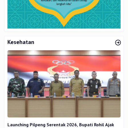
Kesehatan
Launching Pilpeng Serentak 2026, Bupati Rohil Ajak