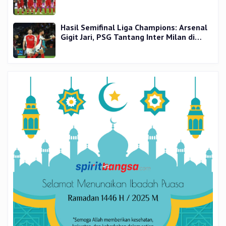
Hasil Semifinal Liga Champions: Arsenal
Gigit Jari, PSG Tantang Inter Milan di
Final