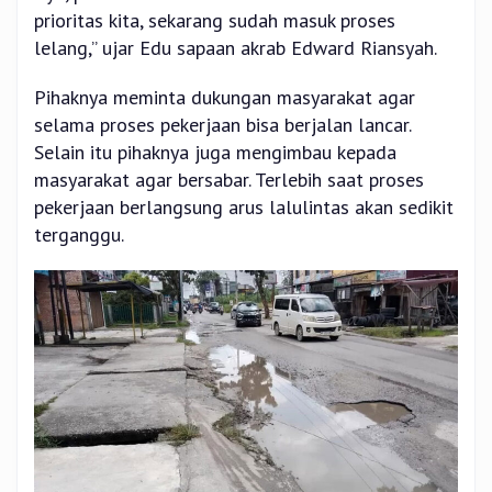
prioritas kita, sekarang sudah masuk proses
lelang,” ujar Edu sapaan akrab Edward Riansyah.
Pihaknya meminta dukungan masyarakat agar
selama proses pekerjaan bisa berjalan lancar.
Selain itu pihaknya juga mengimbau kepada
masyarakat agar bersabar. Terlebih saat proses
pekerjaan berlangsung arus lalulintas akan sedikit
terganggu.