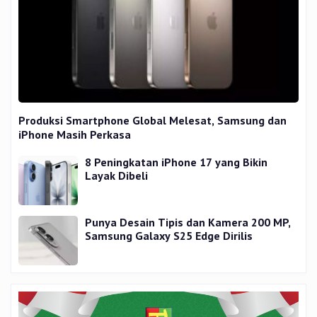
Produksi Smartphone Global Melesat, Samsung dan
iPhone Masih Perkasa
8 Peningkatan iPhone 17 yang Bikin
Layak Dibeli
Punya Desain Tipis dan Kamera 200 MP,
Samsung Galaxy S25 Edge Dirilis