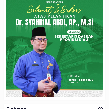
Olahraga