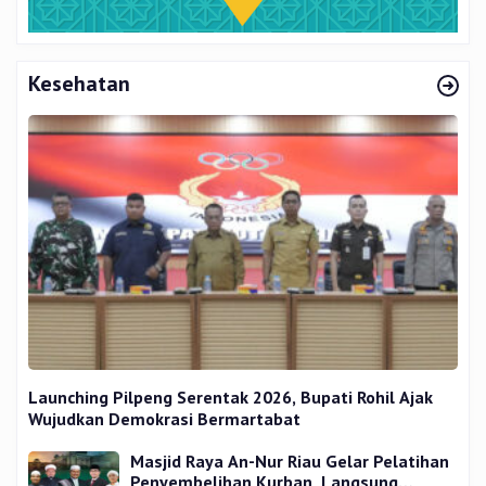
Kesehatan
Launching Pilpeng Serentak 2026, Bupati Rohil Ajak
Wujudkan Demokrasi Bermartabat
Masjid Raya An-Nur Riau Gelar Pelatihan
Penyembelihan Kurban, Langsung