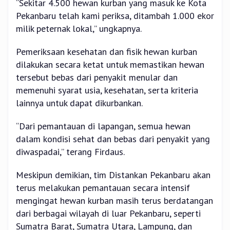
“Sekitar 4.500 hewan kurban yang masuk ke Kota
Pekanbaru telah kami periksa, ditambah 1.000 ekor
milik peternak lokal,” ungkapnya.
Pemeriksaan kesehatan dan fisik hewan kurban
dilakukan secara ketat untuk memastikan hewan
tersebut bebas dari penyakit menular dan
memenuhi syarat usia, kesehatan, serta kriteria
lainnya untuk dapat dikurbankan.
“Dari pemantauan di lapangan, semua hewan
dalam kondisi sehat dan bebas dari penyakit yang
diwaspadai,” terang Firdaus.
Meskipun demikian, tim Distankan Pekanbaru akan
terus melakukan pemantauan secara intensif
mengingat hewan kurban masih terus berdatangan
dari berbagai wilayah di luar Pekanbaru, seperti
Sumatra Barat, Sumatra Utara, Lampung, dan