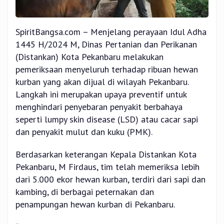
SpiritBangsa.com – Menjelang perayaan Idul Adha
1445 H/2024 M, Dinas Pertanian dan Perikanan
(Distankan) Kota Pekanbaru melakukan
pemeriksaan menyeluruh terhadap ribuan hewan
kurban yang akan dijual di wilayah Pekanbaru.
Langkah ini merupakan upaya preventif untuk
menghindari penyebaran penyakit berbahaya
seperti lumpy skin disease (LSD) atau cacar sapi
dan penyakit mulut dan kuku (PMK).
Berdasarkan keterangan Kepala Distankan Kota
Pekanbaru, M Firdaus, tim telah memeriksa lebih
dari 5.000 ekor hewan kurban, terdiri dari sapi dan
kambing, di berbagai peternakan dan
penampungan hewan kurban di Pekanbaru.