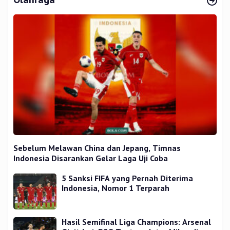
Sebelum Melawan China dan Jepang, Timnas
Indonesia Disarankan Gelar Laga Uji Coba
5 Sanksi FIFA yang Pernah Diterima
Indonesia, Nomor 1 Terparah
Hasil Semifinal Liga Champions: Arsenal