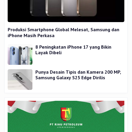
Produksi Smartphone Global Melesat, Samsung dan
iPhone Masih Perkasa
8 Peningkatan iPhone 17 yang Bikin
Layak Dibeli
Punya Desain Tipis dan Kamera 200 MP,
Samsung Galaxy S25 Edge Dirilis