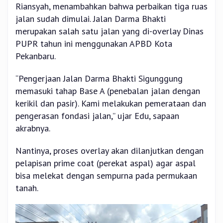
Riansyah, menambahkan bahwa perbaikan tiga ruas
jalan sudah dimulai. Jalan Darma Bhakti
merupakan salah satu jalan yang di-overlay Dinas
PUPR tahun ini menggunakan APBD Kota
Pekanbaru.
“Pengerjaan Jalan Darma Bhakti Sigunggung
memasuki tahap Base A (penebalan jalan dengan
kerikil dan pasir). Kami melakukan pemerataan dan
pengerasan fondasi jalan,” ujar Edu, sapaan
akrabnya.
Nantinya, proses overlay akan dilanjutkan dengan
pelapisan prime coat (perekat aspal) agar aspal
bisa melekat dengan sempurna pada permukaan
tanah.