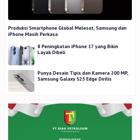
Produksi Smartphone Global Melesat, Samsung dan
iPhone Masih Perkasa
8 Peningkatan iPhone 17 yang Bikin
Layak Dibeli
Punya Desain Tipis dan Kamera 200 MP,
Samsung Galaxy S25 Edge Dirilis