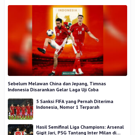
Sebelum Melawan China dan Jepang, Timnas
Indonesia Disarankan Gelar Laga Uji Coba
5 Sanksi FIFA yang Pernah Diterima
Indonesia, Nomor 1 Terparah
Hasil Semifinal Liga Champions: Arsenal
Gigit Jari, PSG Tantang Inter Milan di