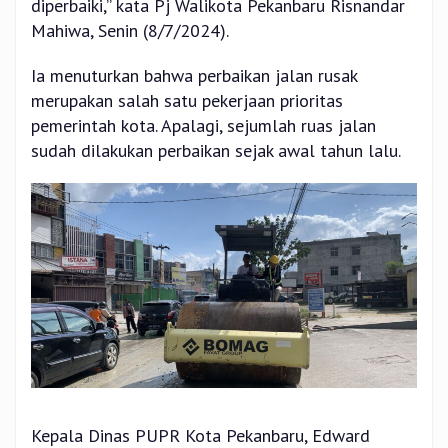
diperbaiki,” kata Pj Walikota Pekanbaru Risnandar
Mahiwa, Senin (8/7/2024).
Ia menuturkan bahwa perbaikan jalan rusak
merupakan salah satu pekerjaan prioritas
pemerintah kota. Apalagi, sejumlah ruas jalan
sudah dilakukan perbaikan sejak awal tahun lalu.
Kepala Dinas PUPR Kota Pekanbaru, Edward