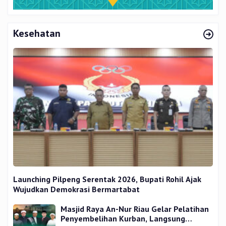
Kesehatan
Launching Pilpeng Serentak 2026, Bupati Rohil Ajak
Wujudkan Demokrasi Bermartabat
Masjid Raya An-Nur Riau Gelar Pelatihan
Penyembelihan Kurban, Langsung