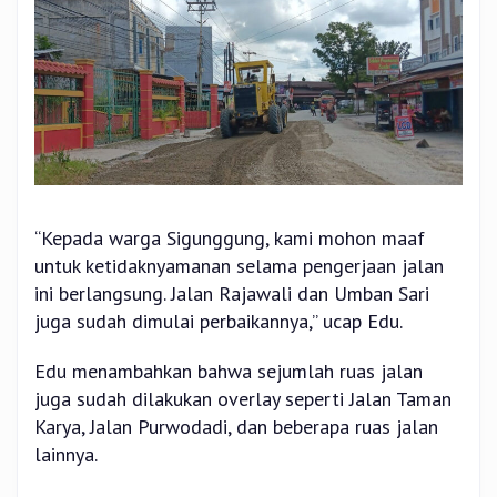
“Kepada warga Sigunggung, kami mohon maaf
untuk ketidaknyamanan selama pengerjaan jalan
ini berlangsung. Jalan Rajawali dan Umban Sari
juga sudah dimulai perbaikannya,” ucap Edu.
Edu menambahkan bahwa sejumlah ruas jalan
juga sudah dilakukan overlay seperti Jalan Taman
Karya, Jalan Purwodadi, dan beberapa ruas jalan
lainnya.