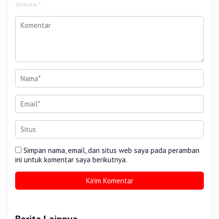
ditandai
*
Simpan nama, email, dan situs web saya pada peramban
ini untuk komentar saya berikutnya.