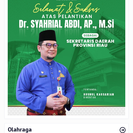
Olahraga