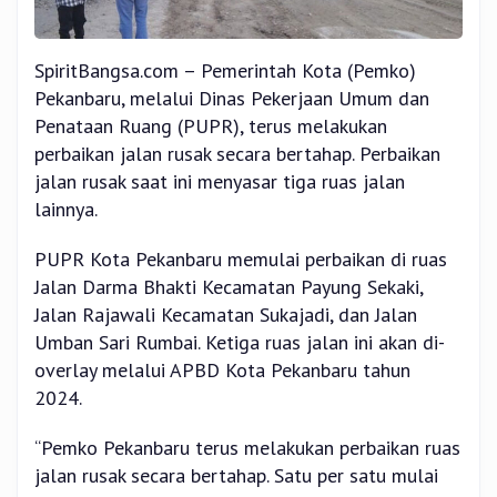
SpiritBangsa.com – Pemerintah Kota (Pemko)
Pekanbaru, melalui Dinas Pekerjaan Umum dan
Penataan Ruang (PUPR), terus melakukan
perbaikan jalan rusak secara bertahap. Perbaikan
jalan rusak saat ini menyasar tiga ruas jalan
lainnya.
PUPR Kota Pekanbaru memulai perbaikan di ruas
Jalan Darma Bhakti Kecamatan Payung Sekaki,
Jalan Rajawali Kecamatan Sukajadi, dan Jalan
Umban Sari Rumbai. Ketiga ruas jalan ini akan di-
overlay melalui APBD Kota Pekanbaru tahun
2024.
“Pemko Pekanbaru terus melakukan perbaikan ruas
jalan rusak secara bertahap. Satu per satu mulai