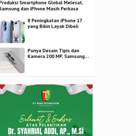
Produksi Smartphone Global Melesat,
Samsung dan iPhone Masih Perkasa
8 Peningkatan iPhone 17
yang Bikin Layak Dibeli
Punya Desain Tipis dan
Kamera 200 MP, Samsung
Galaxy S25 Edge Dirilis