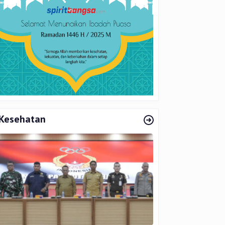
Kesehatan