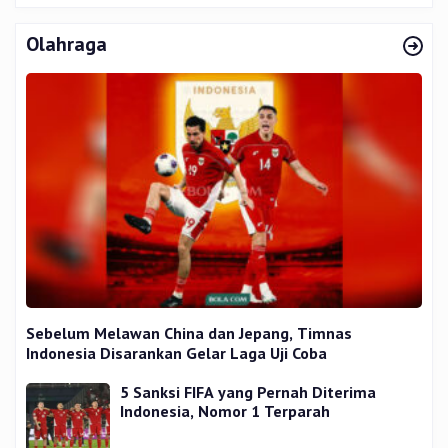
Olahraga
Sebelum Melawan China dan Jepang, Timnas
Indonesia Disarankan Gelar Laga Uji Coba
5 Sanksi FIFA yang Pernah Diterima
Indonesia, Nomor 1 Terparah