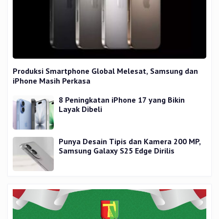
Produksi Smartphone Global Melesat, Samsung dan
iPhone Masih Perkasa
8 Peningkatan iPhone 17 yang Bikin
Layak Dibeli
Punya Desain Tipis dan Kamera 200 MP,
Samsung Galaxy S25 Edge Dirilis