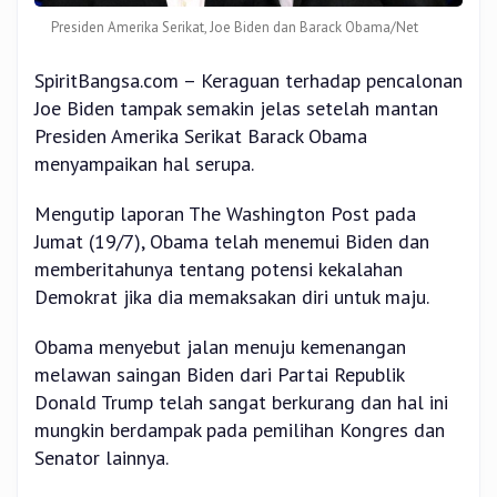
Presiden Amerika Serikat, Joe Biden dan Barack Obama/Net
SpiritBangsa.com – Keraguan terhadap pencalonan
Joe Biden tampak semakin jelas setelah mantan
Presiden Amerika Serikat Barack Obama
menyampaikan hal serupa.
Mengutip laporan The Washington Post pada
Jumat (19/7), Obama telah menemui Biden dan
memberitahunya tentang potensi kekalahan
Demokrat jika dia memaksakan diri untuk maju.
Obama menyebut jalan menuju kemenangan
melawan saingan Biden dari Partai Republik
Donald Trump telah sangat berkurang dan hal ini
mungkin berdampak pada pemilihan Kongres dan
Senator lainnya.