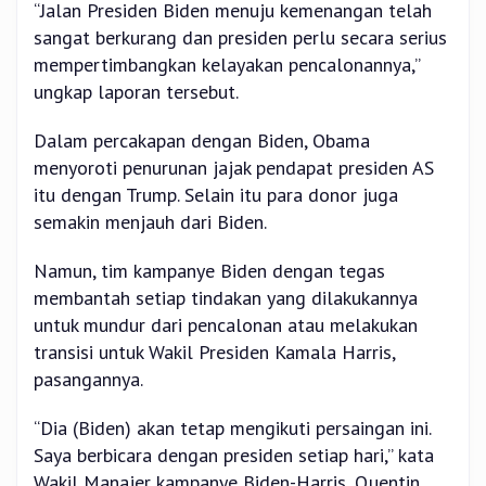
“Jalan Presiden Biden menuju kemenangan telah
sangat berkurang dan presiden perlu secara serius
mempertimbangkan kelayakan pencalonannya,”
ungkap laporan tersebut.
Dalam percakapan dengan Biden, Obama
menyoroti penurunan jajak pendapat presiden AS
itu dengan Trump. Selain itu para donor juga
semakin menjauh dari Biden.
Namun, tim kampanye Biden dengan tegas
membantah setiap tindakan yang dilakukannya
untuk mundur dari pencalonan atau melakukan
transisi untuk Wakil Presiden Kamala Harris,
pasangannya.
“Dia (Biden) akan tetap mengikuti persaingan ini.
Saya berbicara dengan presiden setiap hari,” kata
Wakil Manajer kampanye Biden-Harris, Quentin