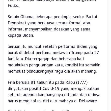
Fulks.
Selain Obama, beberapa pemimpin senior Partai
Demokrat yang berkuasa secara formal atau
informal menyampaikan desakan yang sama
kepada Biden.
Seruan itu muncul setelah performa Biden yang
buruk di debat pertama melawan Trump pada 27
Juni lalu. Dia tergagap dan beberapa kali
melakukan pengulangan kata, kondisi itu semakin
membuat pendukungnya ragu dia akan menang.
Pria berusia 81 tahun itu pada Rabu (17/7)
dinyatakan positif Covid-19 yang mengakibatkan
seluruh agenda kampanyenya ditunda dan dirinya
harus mengisolasi diri di rumahnya di Delaware.