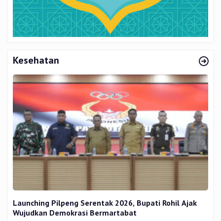
Kesehatan
Launching Pilpeng Serentak 2026, Bupati Rohil Ajak
Wujudkan Demokrasi Bermartabat