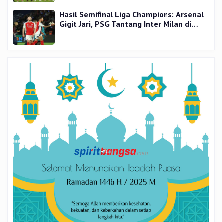
Hasil Semifinal Liga Champions: Arsenal
Gigit Jari, PSG Tantang Inter Milan di
Final