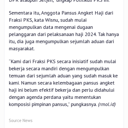
Sementara itu, Anggota Pansus Angket Haji dari
Fraksi PKS, kata Wisnu, sudah mulai
mengumpulkan data mengenai dugaan
pelanggaran dari pelaksanaan haji 2024. Tak hanya
itu, dia juga mengumpulkan sejumlah aduan dari
masyarakat.
“Kami dari Fraksi PKS secara inisiatif sudah mulai
bekerja secara mandiri dengan mengumpulkan
temuan dari sejumlah aduan yang sudah masuk ke
kami. Namun secara kelembagaan pansus angket
haji ini belum efektif bekerja dan perlu didahului
dengan agenda perdana yaitu menentukan
komposisi pimpinan pansus,” pungkasnya.
(rmol.id)
Source News