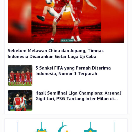
Sebelum Melawan China dan Jepang, Timnas
Indonesia Disarankan Gelar Laga Uji Coba
5 Sanksi FIFA yang Pernah Diterima
Indonesia, Nomor 1 Terparah
Hasil Semifinal Liga Champions: Arsenal
Gigit Jari, PSG Tantang Inter Milan di
Final