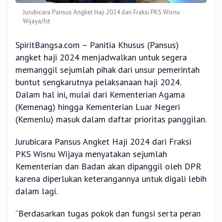
Jurubicara Pansus Angket Haji 2024 dari Fraksi PKS Wisnu
Wijaya/Ist
SpiritBangsa.com – Panitia Khusus (Pansus)
angket haji 2024 menjadwalkan untuk segera
memanggil sejumlah pihak dari unsur pemerintah
buntut sengkarutnya pelaksanaan haji 2024.
Dalam hal ini, mulai dari Kementerian Agama
(Kemenag) hingga Kementerian Luar Negeri
(Kemenlu) masuk dalam daftar prioritas panggilan.
Jurubicara Pansus Angket Haji 2024 dari Fraksi
PKS Wisnu Wijaya menyatakan sejumlah
Kementerian dan Badan akan dipanggil oleh DPR
karena diperlukan keterangannya untuk digali lebih
dalam lagi.
“Berdasarkan tugas pokok dan fungsi serta peran