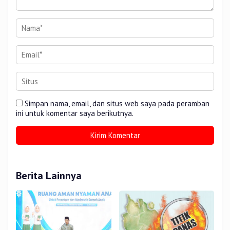
Simpan nama, email, dan situs web saya pada peramban
ini untuk komentar saya berikutnya.
Berita Lainnya