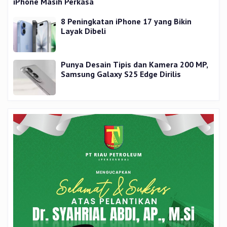
iPhone Masih Perkasa
8 Peningkatan iPhone 17 yang Bikin
Layak Dibeli
Punya Desain Tipis dan Kamera 200 MP,
Samsung Galaxy S25 Edge Dirilis