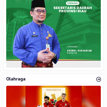
Olahraga