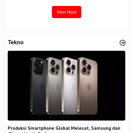
View More
Tekno
Produksi Smartphone Global Melesat, Samsung dan