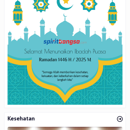
Kesehatan