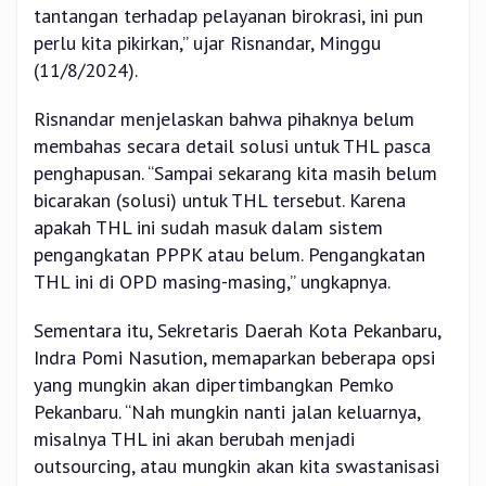
tantangan terhadap pelayanan birokrasi, ini pun
perlu kita pikirkan,” ujar Risnandar, Minggu
(11/8/2024).
Risnandar menjelaskan bahwa pihaknya belum
membahas secara detail solusi untuk THL pasca
penghapusan. “Sampai sekarang kita masih belum
bicarakan (solusi) untuk THL tersebut. Karena
apakah THL ini sudah masuk dalam sistem
pengangkatan PPPK atau belum. Pengangkatan
THL ini di OPD masing-masing,” ungkapnya.
Sementara itu, Sekretaris Daerah Kota Pekanbaru,
Indra Pomi Nasution, memaparkan beberapa opsi
yang mungkin akan dipertimbangkan Pemko
Pekanbaru. “Nah mungkin nanti jalan keluarnya,
misalnya THL ini akan berubah menjadi
outsourcing, atau mungkin akan kita swastanisasi