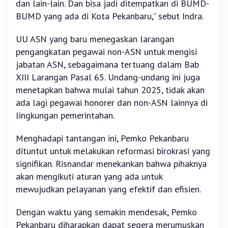
dan lain-lain. Dan bisa jadi ditempatkan di BUMD-
BUMD yang ada di Kota Pekanbaru,” sebut Indra.
UU ASN yang baru menegaskan larangan
pengangkatan pegawai non-ASN untuk mengisi
jabatan ASN, sebagaimana tertuang dalam Bab
XIII Larangan Pasal 65. Undang-undang ini juga
menetapkan bahwa mulai tahun 2025, tidak akan
ada lagi pegawai honorer dan non-ASN lainnya di
lingkungan pemerintahan.
Menghadapi tantangan ini, Pemko Pekanbaru
dituntut untuk melakukan reformasi birokrasi yang
signifikan. Risnandar menekankan bahwa pihaknya
akan mengikuti aturan yang ada untuk
mewujudkan pelayanan yang efektif dan efisien.
Dengan waktu yang semakin mendesak, Pemko
Pekanbaru diharapkan dapat segera merumuskan