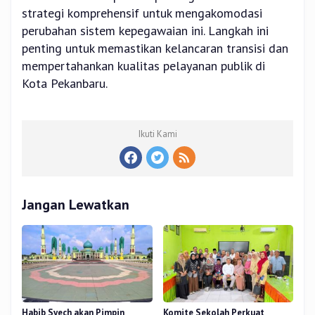
strategi komprehensif untuk mengakomodasi
perubahan sistem kepegawaian ini. Langkah ini
penting untuk memastikan kelancaran transisi dan
mempertahankan kualitas pelayanan publik di
Kota Pekanbaru.
Ikuti Kami
Jangan Lewatkan
Habib Syech akan Pimpin
Komite Sekolah Perkuat