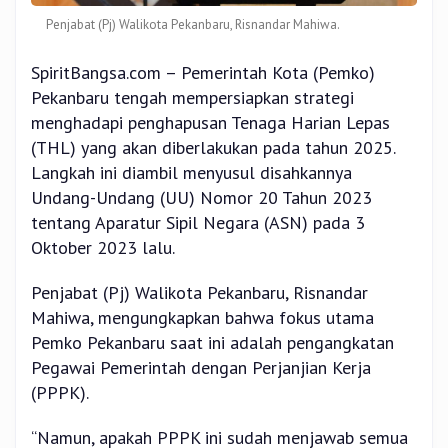
Penjabat (Pj) Walikota Pekanbaru, Risnandar Mahiwa.
SpiritBangsa.com – Pemerintah Kota (Pemko)
Pekanbaru tengah mempersiapkan strategi
menghadapi penghapusan Tenaga Harian Lepas
(THL) yang akan diberlakukan pada tahun 2025.
Langkah ini diambil menyusul disahkannya
Undang-Undang (UU) Nomor 20 Tahun 2023
tentang Aparatur Sipil Negara (ASN) pada 3
Oktober 2023 lalu.
Penjabat (Pj) Walikota Pekanbaru, Risnandar
Mahiwa, mengungkapkan bahwa fokus utama
Pemko Pekanbaru saat ini adalah pengangkatan
Pegawai Pemerintah dengan Perjanjian Kerja
(PPPK).
“Namun, apakah PPPK ini sudah menjawab semua