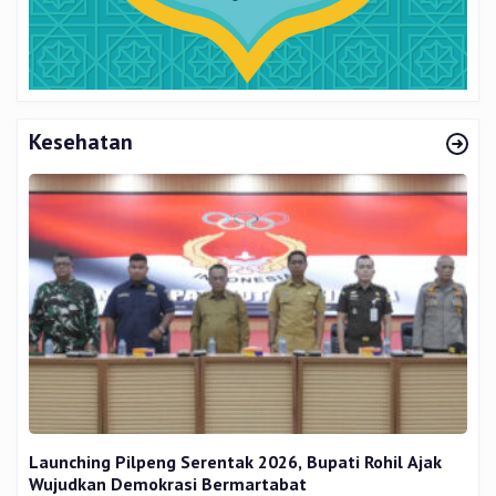
Kesehatan
Launching Pilpeng Serentak 2026, Bupati Rohil Ajak
Wujudkan Demokrasi Bermartabat