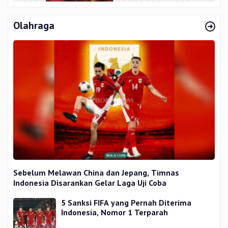
Olahraga
Sebelum Melawan China dan Jepang, Timnas
Indonesia Disarankan Gelar Laga Uji Coba
5 Sanksi FIFA yang Pernah Diterima
Indonesia, Nomor 1 Terparah