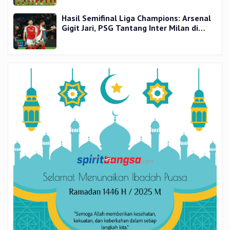
Hasil Semifinal Liga Champions: Arsenal
Gigit Jari, PSG Tantang Inter Milan di
Final