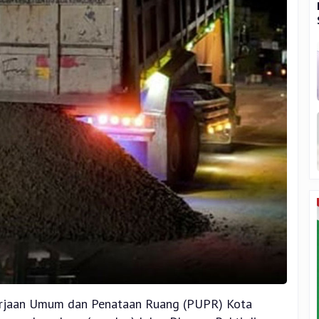
kerjaan Umum dan Penataan Ruang (PUPR) Kota