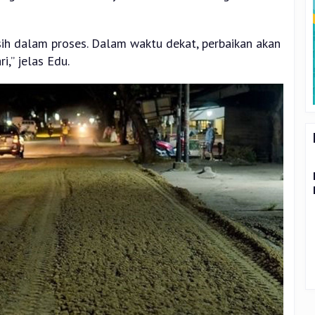
ih dalam proses. Dalam waktu dekat, perbaikan akan
,” jelas Edu.