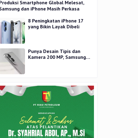
Produksi Smartphone Global Melesat,
Samsung dan iPhone Masih Perkasa
8 Peningkatan iPhone 17
yang Bikin Layak Dibeli
Punya Desain Tipis dan
Kamera 200 MP, Samsung
Galaxy S25 Edge Dirilis