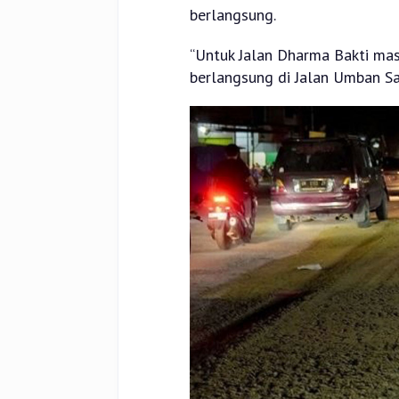
berlangsung.
“Untuk Jalan Dharma Bakti mas
berlangsung di Jalan Umban Sari