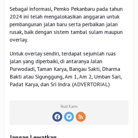
Sebagai informasi, Pemko Pekanbaru pada tahun
2024 ini telah mengalokasikan anggaran untuk
pembangunan jalan baru serta perbaikan jalan
rusak, baik dengan sistem tambal sulam maupun
overlay.
Untuk overlay sendiri, terdapat sejumlah ruas
jalan yang diperbaiki, di antaranya Jalan
Purwodadi, Taman Karya, Bangau Sakti, Dharma
Bakti atau Sigunggung, Am 1, Am 2, Umban Sari,
Padat Karya, dan Sri Indra. (ADVERTORIAL)
Ikuti Kami
Jangan Lewatkan