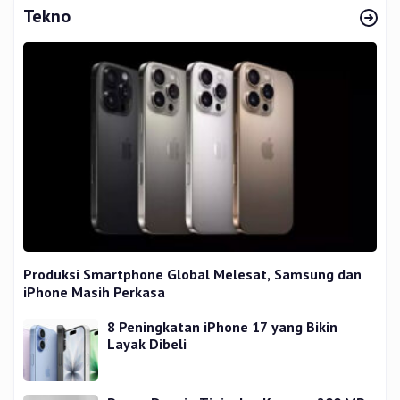
Tekno
Produksi Smartphone Global Melesat, Samsung dan
iPhone Masih Perkasa
8 Peningkatan iPhone 17 yang Bikin
Layak Dibeli