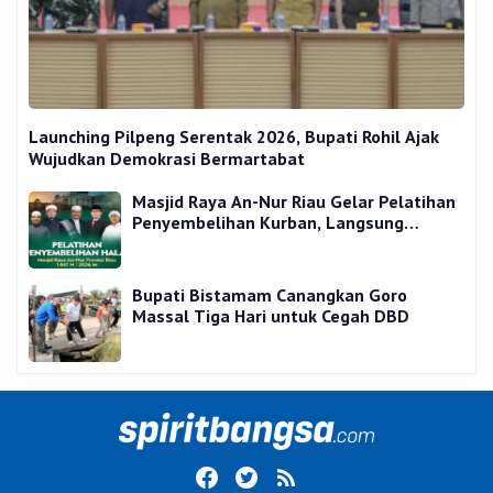
Launching Pilpeng Serentak 2026, Bupati Rohil Ajak
Wujudkan Demokrasi Bermartabat
Masjid Raya An-Nur Riau Gelar Pelatihan
Penyembelihan Kurban, Langsung
Praktik dan Gratis
Bupati Bistamam Canangkan Goro
Massal Tiga Hari untuk Cegah DBD