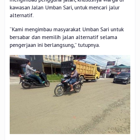
kawasan Jalan Umban Sari, untuk mencari jalur
alternatif.
“Kami mengimbau masyarakat Umban Sari untuk
bersabar dan memilih jalan alternatif selama
pengerjaan ini berlangsung,” tutupnya.