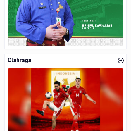
Olahraga