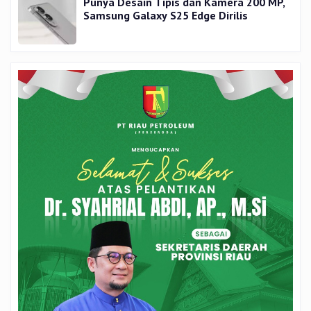
Punya Desain Tipis dan Kamera 200 MP,
Samsung Galaxy S25 Edge Dirilis