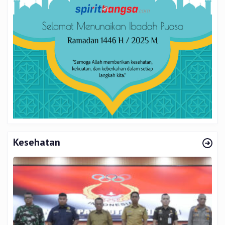
Kesehatan