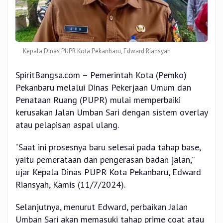
Kepala Dinas PUPR Kota Pekanbaru, Edward Riansyah
SpiritBangsa.com – Pemerintah Kota (Pemko)
Pekanbaru melalui Dinas Pekerjaan Umum dan
Penataan Ruang (PUPR) mulai memperbaiki
kerusakan Jalan Umban Sari dengan sistem overlay
atau pelapisan aspal ulang.
“Saat ini prosesnya baru selesai pada tahap base,
yaitu pemerataan dan pengerasan badan jalan,”
ujar Kepala Dinas PUPR Kota Pekanbaru, Edward
Riansyah, Kamis (11/7/2024).
Selanjutnya, menurut Edward, perbaikan Jalan
Umban Sari akan memasuki tahap prime coat atau