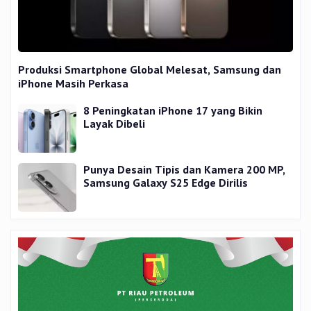
Produksi Smartphone Global Melesat, Samsung dan
iPhone Masih Perkasa
8 Peningkatan iPhone 17 yang Bikin
Layak Dibeli
Punya Desain Tipis dan Kamera 200 MP,
Samsung Galaxy S25 Edge Dirilis