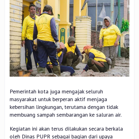
Pemerintah kota juga mengajak seluruh
masyarakat untuk berperan aktif menjaga
kebersihan lingkungan, terutama dengan tidak
membuang sampah sembarangan ke saluran air.
Kegiatan ini akan terus dilakukan secara berkala
oleh Dinas PUPR sebagai bagian dari upaya