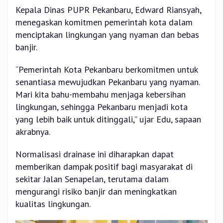
Kepala Dinas PUPR Pekanbaru, Edward Riansyah,
menegaskan komitmen pemerintah kota dalam
menciptakan lingkungan yang nyaman dan bebas
banjir.
“Pemerintah Kota Pekanbaru berkomitmen untuk
senantiasa mewujudkan Pekanbaru yang nyaman.
Mari kita bahu-membahu menjaga kebersihan
lingkungan, sehingga Pekanbaru menjadi kota
yang lebih baik untuk ditinggali,” ujar Edu, sapaan
akrabnya.
Normalisasi drainase ini diharapkan dapat
memberikan dampak positif bagi masyarakat di
sekitar Jalan Senapelan, terutama dalam
mengurangi risiko banjir dan meningkatkan
kualitas lingkungan.