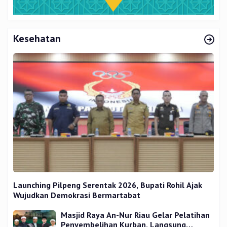
Kesehatan
Launching Pilpeng Serentak 2026, Bupati Rohil Ajak
Wujudkan Demokrasi Bermartabat
Masjid Raya An-Nur Riau Gelar Pelatihan
Penyembelihan Kurban, Langsung