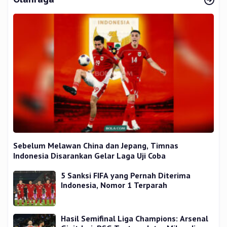
Sebelum Melawan China dan Jepang, Timnas
Indonesia Disarankan Gelar Laga Uji Coba
5 Sanksi FIFA yang Pernah Diterima
Indonesia, Nomor 1 Terparah
Hasil Semifinal Liga Champions: Arsenal