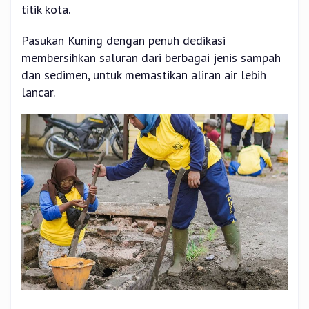
titik kota.
Pasukan Kuning dengan penuh dedikasi
membersihkan saluran dari berbagai jenis sampah
dan sedimen, untuk memastikan aliran air lebih
lancar.