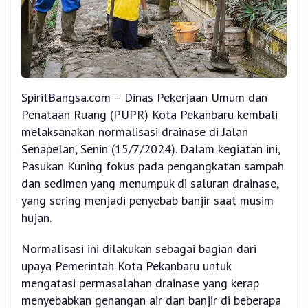
SpiritBangsa.com – Dinas Pekerjaan Umum dan
Penataan Ruang (PUPR) Kota Pekanbaru kembali
melaksanakan normalisasi drainase di Jalan
Senapelan, Senin (15/7/2024). Dalam kegiatan ini,
Pasukan Kuning fokus pada pengangkatan sampah
dan sedimen yang menumpuk di saluran drainase,
yang sering menjadi penyebab banjir saat musim
hujan.
Normalisasi ini dilakukan sebagai bagian dari
upaya Pemerintah Kota Pekanbaru untuk
mengatasi permasalahan drainase yang kerap
menyebabkan genangan air dan banjir di beberapa