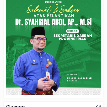
Olahraga