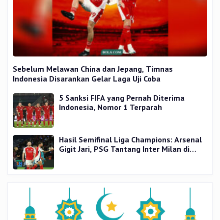
Sebelum Melawan China dan Jepang, Timnas
Indonesia Disarankan Gelar Laga Uji Coba
5 Sanksi FIFA yang Pernah Diterima
Indonesia, Nomor 1 Terparah
Hasil Semifinal Liga Champions: Arsenal
Gigit Jari, PSG Tantang Inter Milan di
Final