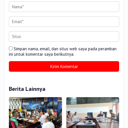
Simpan nama, email, dan situs web saya pada peramban
ini untuk komentar saya berikutnya.
Berita Lainnya