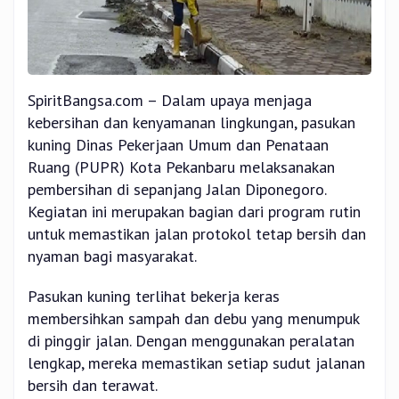
SpiritBangsa.com – Dalam upaya menjaga
kebersihan dan kenyamanan lingkungan, pasukan
kuning Dinas Pekerjaan Umum dan Penataan
Ruang (PUPR) Kota Pekanbaru melaksanakan
pembersihan di sepanjang Jalan Diponegoro.
Kegiatan ini merupakan bagian dari program rutin
untuk memastikan jalan protokol tetap bersih dan
nyaman bagi masyarakat.
Pasukan kuning terlihat bekerja keras
membersihkan sampah dan debu yang menumpuk
di pinggir jalan. Dengan menggunakan peralatan
lengkap, mereka memastikan setiap sudut jalanan
bersih dan terawat.