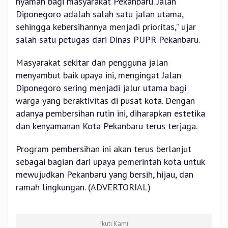
nyaman bagi masyarakat Pekanbaru. Jalan
Diponegoro adalah salah satu jalan utama,
sehingga kebersihannya menjadi prioritas,” ujar
salah satu petugas dari Dinas PUPR Pekanbaru.
Masyarakat sekitar dan pengguna jalan
menyambut baik upaya ini, mengingat Jalan
Diponegoro sering menjadi jalur utama bagi
warga yang beraktivitas di pusat kota. Dengan
adanya pembersihan rutin ini, diharapkan estetika
dan kenyamanan Kota Pekanbaru terus terjaga.
Program pembersihan ini akan terus berlanjut
sebagai bagian dari upaya pemerintah kota untuk
mewujudkan Pekanbaru yang bersih, hijau, dan
ramah lingkungan. (ADVERTORIAL)
Ikuti Kami