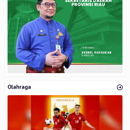
Olahraga