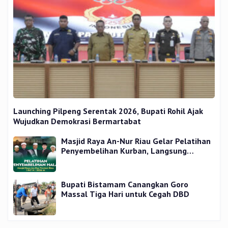
Launching Pilpeng Serentak 2026, Bupati Rohil Ajak
Wujudkan Demokrasi Bermartabat
Masjid Raya An-Nur Riau Gelar Pelatihan
Penyembelihan Kurban, Langsung
Praktik dan Gratis
Bupati Bistamam Canangkan Goro
Massal Tiga Hari untuk Cegah DBD