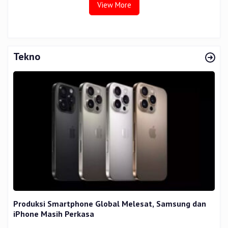
View More
Tekno
Produksi Smartphone Global Melesat, Samsung dan
iPhone Masih Perkasa