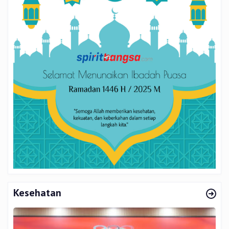
Kesehatan