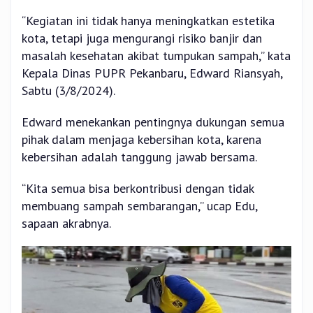
“Kegiatan ini tidak hanya meningkatkan estetika
kota, tetapi juga mengurangi risiko banjir dan
masalah kesehatan akibat tumpukan sampah,” kata
Kepala Dinas PUPR Pekanbaru, Edward Riansyah,
Sabtu (3/8/2024).
Edward menekankan pentingnya dukungan semua
pihak dalam menjaga kebersihan kota, karena
kebersihan adalah tanggung jawab bersama.
“Kita semua bisa berkontribusi dengan tidak
membuang sampah sembarangan,” ucap Edu,
sapaan akrabnya.