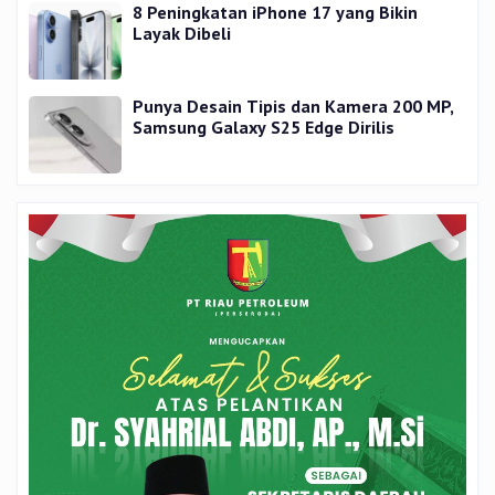
8 Peningkatan iPhone 17 yang Bikin
Layak Dibeli
Punya Desain Tipis dan Kamera 200 MP,
Samsung Galaxy S25 Edge Dirilis