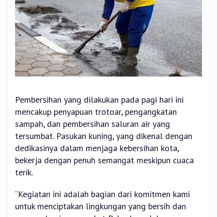
Pembersihan yang dilakukan pada pagi hari ini
mencakup penyapuan trotoar, pengangkatan
sampah, dan pembersihan saluran air yang
tersumbat. Pasukan kuning, yang dikenal dengan
dedikasinya dalam menjaga kebersihan kota,
bekerja dengan penuh semangat meskipun cuaca
terik.
“Kegiatan ini adalah bagian dari komitmen kami
untuk menciptakan lingkungan yang bersih dan