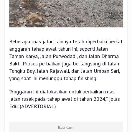
Beberapa ruas jalan lainnya telah diperbaiki berkat
anggaran tahap awal tahun ini, seperti Jalan
Taman Karya, Jalan Purwodadi, dan Jalan Dharma
Bakti. Proses perbaikan juga berlangsung di Jalan
Tengku Bey, Jalan Rajawali, dan Jalan Umban Sari,
yang saat ini menunggu tahap finishing.
“Anggaran ini dialokasikan untuk perbaikan ruas
jalan rusak pada tahap awal di tahun 2024,” jelas
Edu. (ADVERTORIAL)
Ikuti Kami