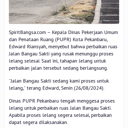
SpiritBangsa.com – Kepala Dinas Pekerjaan Umum
dan Penataan Ruang (PUPR) Kota Pekanbaru,
Edward Riansyah, menyebut bahwa perbaikan ruas
Jalan Bangau Sakti yang rusak menunggu proses
lelang selesai. Saat ini, tahapan lelang untuk
perbaikan jalan tersebut sedang berlangsung.
“Jalan Bangau Sakti sedang kami proses untuk
lelang,” terang Edward, Senin (26/08/2024).
Dinas PUPR Pekanbaru tengah menggesa proses
lelang untuk perbaikan ruas Jalan Bangau Sakti.
Apabila proses lelang segera selesai, perbaikan
dapat segera dilaksanakan.