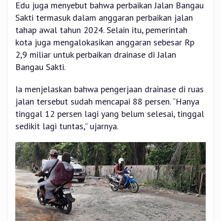
Edu juga menyebut bahwa perbaikan Jalan Bangau
Sakti termasuk dalam anggaran perbaikan jalan
tahap awal tahun 2024. Selain itu, pemerintah
kota juga mengalokasikan anggaran sebesar Rp
2,9 miliar untuk perbaikan drainase di Jalan
Bangau Sakti.
Ia menjelaskan bahwa pengerjaan drainase di ruas
jalan tersebut sudah mencapai 88 persen. “Hanya
tinggal 12 persen lagi yang belum selesai, tinggal
sedikit lagi tuntas,” ujarnya.