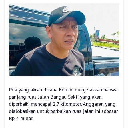
Pria yang akrab disapa Edu ini menjelaskan bahwa
panjang ruas Jalan Bangau Sakti yang akan
diperbaiki mencapai 2,7 kilometer. Anggaran yang
dialokasikan untuk perbaikan ruas jalan ini sebesar
Rp 4 miliar.