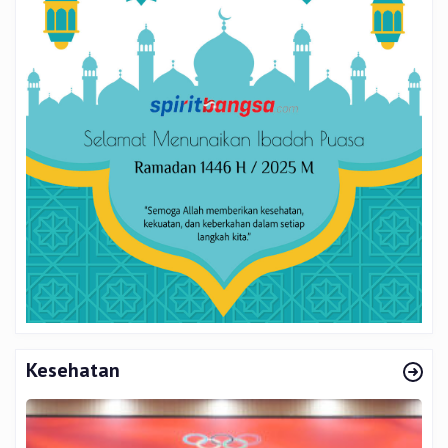
Kesehatan