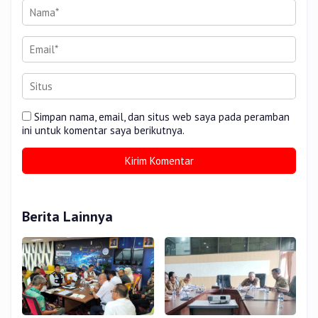
Simpan nama, email, dan situs web saya pada peramban
ini untuk komentar saya berikutnya.
Berita Lainnya