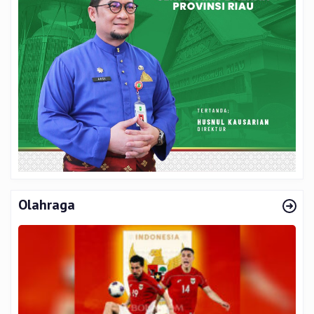
Olahraga