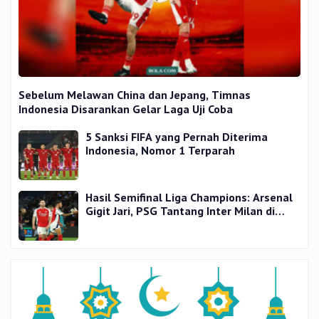
Sebelum Melawan China dan Jepang, Timnas
Indonesia Disarankan Gelar Laga Uji Coba
5 Sanksi FIFA yang Pernah Diterima
Indonesia, Nomor 1 Terparah
Hasil Semifinal Liga Champions: Arsenal
Gigit Jari, PSG Tantang Inter Milan di
Final