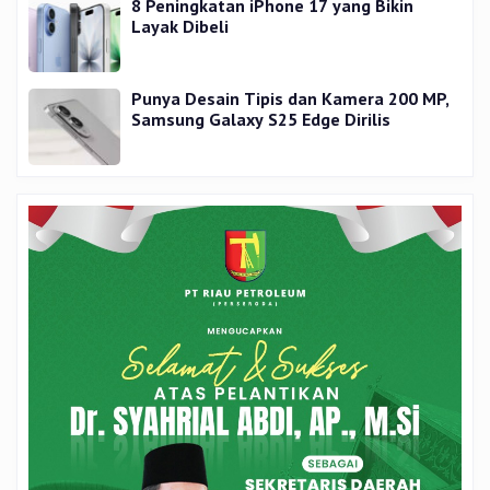
8 Peningkatan iPhone 17 yang Bikin
Layak Dibeli
Punya Desain Tipis dan Kamera 200 MP,
Samsung Galaxy S25 Edge Dirilis