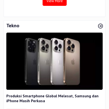
View More
Tekno
Produksi Smartphone Global Melesat, Samsung dan
iPhone Masih Perkasa