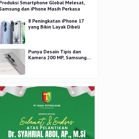
Produksi Smartphone Global Melesat,
Samsung dan iPhone Masih Perkasa
8 Peningkatan iPhone 17
yang Bikin Layak Dibeli
Punya Desain Tipis dan
Kamera 200 MP, Samsung
Galaxy S25 Edge Dirilis