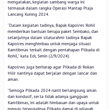
mengatakan, kegiatan sambang warga ini
termasuk dalam rangka Operasi Mantap Praja
Lancang Kuning 2024.
“Dalam kegiatan tadinya, Bapak Kapolres Rohil
memberikan bantuan berupa paket Sembako, dan
selanjutnya dalam silaturahmi tadinya Bapak
Kapolres menghimbau untuk menjaga situasi
Kamtibmas terkait dengan pentahapan Pilkada di
Rohil,” kata Edi, Senin (2/9/2024).
Kapolrws juga berharap agar Pilkada di Rokan
Hilir nantinya dapat berjalan dengan lancar dan
aman.
“Semoga Pilkada 2024 nanti berlangsung aman
dan kondusif, serta tidak adanya gangguan
Kamtibmas, ini adalah himbauan dan upaya untuk
menuju terwujudnya Pilkada damai di wilayah