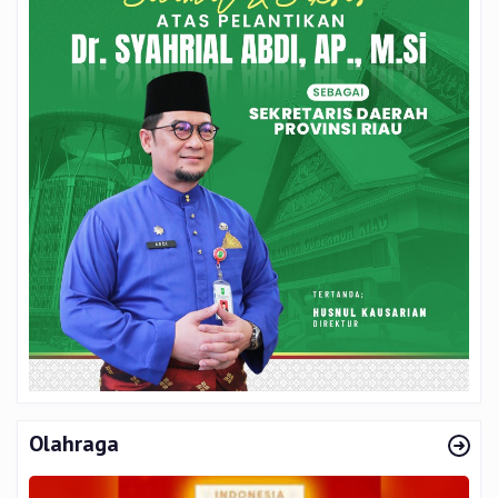
Olahraga