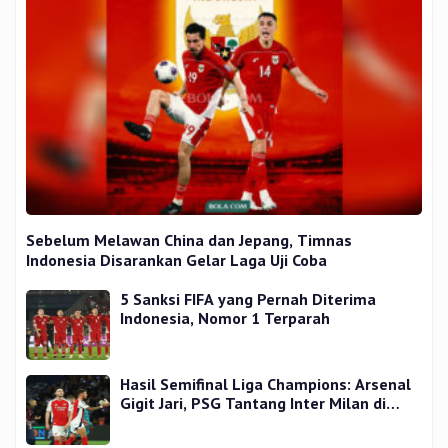
Sebelum Melawan China dan Jepang, Timnas
Indonesia Disarankan Gelar Laga Uji Coba
5 Sanksi FIFA yang Pernah Diterima
Indonesia, Nomor 1 Terparah
Hasil Semifinal Liga Champions: Arsenal
Gigit Jari, PSG Tantang Inter Milan di
Final