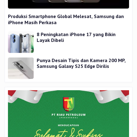
Produksi Smartphone Global Melesat, Samsung dan
iPhone Masih Perkasa
8 Peningkatan iPhone 17 yang Bikin
Layak Dibeli
Punya Desain Tipis dan Kamera 200 MP,
Samsung Galaxy S25 Edge Dirilis