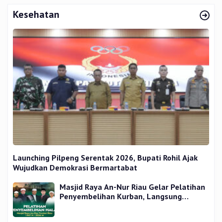
Kesehatan
Launching Pilpeng Serentak 2026, Bupati Rohil Ajak
Wujudkan Demokrasi Bermartabat
Masjid Raya An-Nur Riau Gelar Pelatihan
Penyembelihan Kurban, Langsung
Praktik dan Gratis