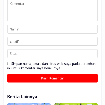
Simpan nama, email, dan situs web saya pada peramban
ini untuk komentar saya berikutnya.
Berita Lainnya