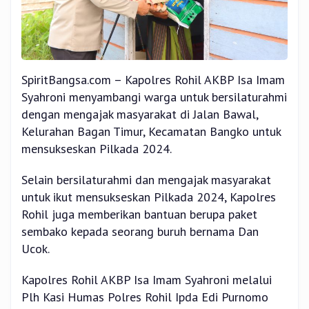
SpiritBangsa.com – Kapolres Rohil AKBP Isa Imam
Syahroni menyambangi warga untuk bersilaturahmi
dengan mengajak masyarakat di Jalan Bawal,
Kelurahan Bagan Timur, Kecamatan Bangko untuk
mensukseskan Pilkada 2024.
Selain bersilaturahmi dan mengajak masyarakat
untuk ikut mensukseskan Pilkada 2024, Kapolres
Rohil juga memberikan bantuan berupa paket
sembako kepada seorang buruh bernama Dan
Ucok.
Kapolres Rohil AKBP Isa Imam Syahroni melalui
Plh Kasi Humas Polres Rohil Ipda Edi Purnomo