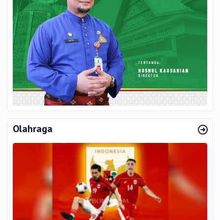
Olahraga