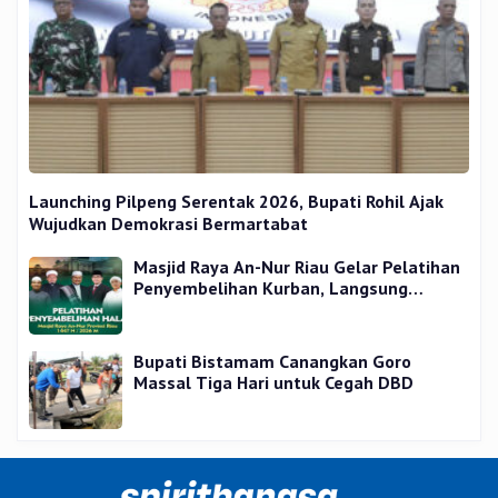
Launching Pilpeng Serentak 2026, Bupati Rohil Ajak
Wujudkan Demokrasi Bermartabat
Masjid Raya An-Nur Riau Gelar Pelatihan
Penyembelihan Kurban, Langsung
Praktik dan Gratis
Bupati Bistamam Canangkan Goro
Massal Tiga Hari untuk Cegah DBD