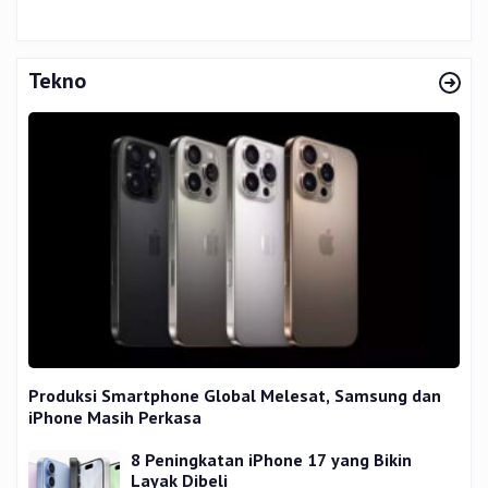
Tekno
Produksi Smartphone Global Melesat, Samsung dan
iPhone Masih Perkasa
8 Peningkatan iPhone 17 yang Bikin
Layak Dibeli