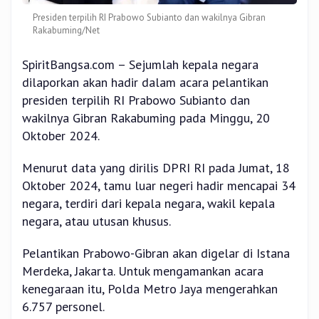
Presiden terpilih RI Prabowo Subianto dan wakilnya Gibran
Rakabuming/Net
SpiritBangsa.com – Sejumlah kepala negara
dilaporkan akan hadir dalam acara pelantikan
presiden terpilih RI Prabowo Subianto dan
wakilnya Gibran Rakabuming pada Minggu, 20
Oktober 2024.
Menurut data yang dirilis DPRI RI pada Jumat, 18
Oktober 2024, tamu luar negeri hadir mencapai 34
negara, terdiri dari kepala negara, wakil kepala
negara, atau utusan khusus.
Pelantikan Prabowo-Gibran akan digelar di Istana
Merdeka, Jakarta. Untuk mengamankan acara
kenegaraan itu, Polda Metro Jaya mengerahkan
6.757 personel.