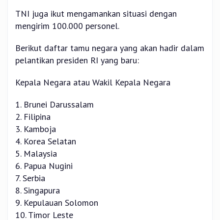
TNI juga ikut mengamankan situasi dengan
mengirim 100.000 personel.
Berikut daftar tamu negara yang akan hadir dalam
pelantikan presiden RI yang baru:
Kepala Negara atau Wakil Kepala Negara
1. Brunei Darussalam
2. Filipina
3. Kamboja
4. Korea Selatan
5. Malaysia
6. Papua Nugini
7. Serbia
8. Singapura
9. Kepulauan Solomon
10. Timor Leste