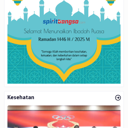
Kesehatan