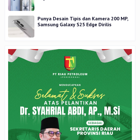
Punya Desain Tipis dan Kamera 200 MP,
Samsung Galaxy S25 Edge Dirilis