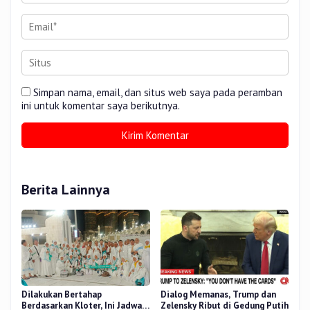
Simpan nama, email, dan situs web saya pada peramban
ini untuk komentar saya berikutnya.
Berita Lainnya
Dilakukan Bertahap
Dialog Memanas, Trump dan
Berdasarkan Kloter, Ini Jadwal
Zelensky Ribut di Gedung Putih