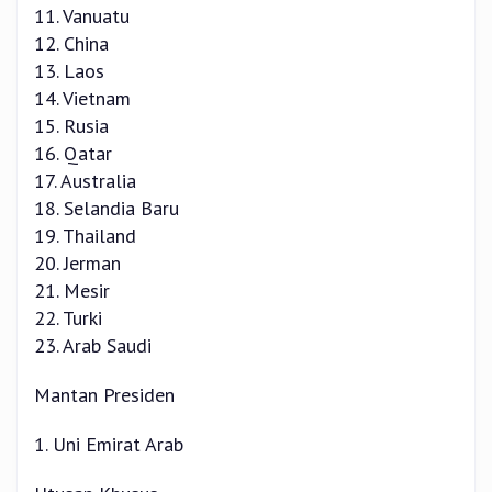
11. Vanuatu
12. China
13. Laos
14. Vietnam
15. Rusia
16. Qatar
17. Australia
18. Selandia Baru
19. Thailand
20. Jerman
21. Mesir
22. Turki
23. Arab Saudi
Mantan Presiden
1. Uni Emirat Arab