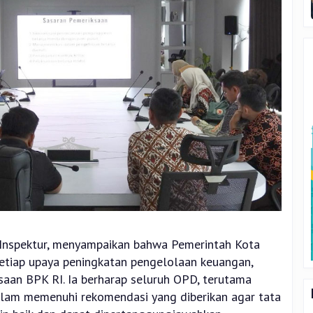
h Inspektur, menyampaikan bahwa Pemerintah Kota
tiap upaya peningkatan pengelolaan keuangan,
aan BPK RI. Ia berharap seluruh OPD, terutama
lam memenuhi rekomendasi yang diberikan agar tata