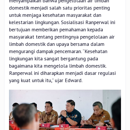
menyampaikan bahwa pengelolaan air limbah
domestik menjadi salah satu prioritas penting
untuk menjaga kesehatan masyarakat dan
kelestarian lingkungan. Sosialisasi Ranperwal ini
bertujuan memberikan pemahaman kepada
masyarakat tentang pentingnya pengelolaan air
limbah domestik dan upaya bersama dalam
mengurangi dampak pencemaran. “Kesehatan
lingkungan kita sangat bergantung pada
bagaimana kita mengelola limbah domestik.
Ranperwal ini diharapkan menjadi dasar regulasi
yang kuat untuk itu,” ujar Edward.