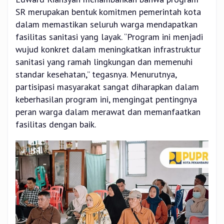
SR merupakan bentuk komitmen pemerintah kota
dalam memastikan seluruh warga mendapatkan
fasilitas sanitasi yang layak. “Program ini menjadi
wujud konkret dalam meningkatkan infrastruktur
sanitasi yang ramah lingkungan dan memenuhi
standar kesehatan,” tegasnya. Menurutnya,
partisipasi masyarakat sangat diharapkan dalam
keberhasilan program ini, mengingat pentingnya
peran warga dalam merawat dan memanfaatkan
fasilitas dengan baik.