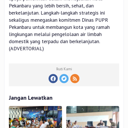
Pekanbaru yang lebih bersih, sehat, dan
berkelanjutan. Langkah-langkah strategis ini
sekaligus menegaskan komitmen Dinas PUPR
Pekanbaru untuk membangun kota yang ramah
lingkungan melalui pengelolaan air limbah
domestik yang terpadu dan berkelanjutan.
(ADVERTORIAL)
Ikuti Kami
Jangan Lewatkan