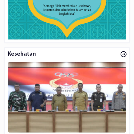
Kesehatan