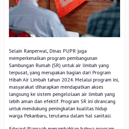
Selain Ranperwal, Dinas PUPR juga
memperkenalkan program pembangunan
Sambungan Rumah (SR) untuk air limbah yang
terpusat, yang merupakan bagian dari Program
Hibah Air Limbah tahun 2024. Melalui program ini,
masyarakat diharapkan mendapatkan akses
langsung ke sistem pengelolaan air limbah yang
lebih aman dan efektif. Program SR ini dirancang
untuk mendukung peningkatan kualitas hidup
warga Pekanbaru, terutama dalam hal sanitasi.
Edward Riansyah menambahkan bahwa program