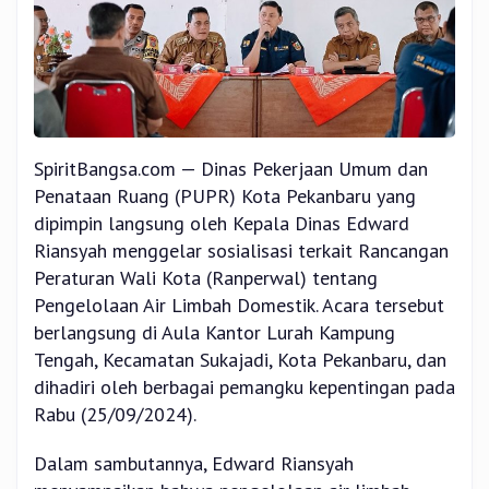
SpiritBangsa.com — Dinas Pekerjaan Umum dan
Penataan Ruang (PUPR) Kota Pekanbaru yang
dipimpin langsung oleh Kepala Dinas Edward
Riansyah menggelar sosialisasi terkait Rancangan
Peraturan Wali Kota (Ranperwal) tentang
Pengelolaan Air Limbah Domestik. Acara tersebut
berlangsung di Aula Kantor Lurah Kampung
Tengah, Kecamatan Sukajadi, Kota Pekanbaru, dan
dihadiri oleh berbagai pemangku kepentingan pada
Rabu (25/09/2024).
Dalam sambutannya, Edward Riansyah