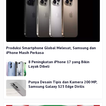
Produksi Smartphone Global Melesat, Samsung dan
iPhone Masih Perkasa
8 Peningkatan iPhone 17 yang Bikin
Layak Dibeli
Punya Desain Tipis dan Kamera 200 MP,
Samsung Galaxy S25 Edge Dirilis