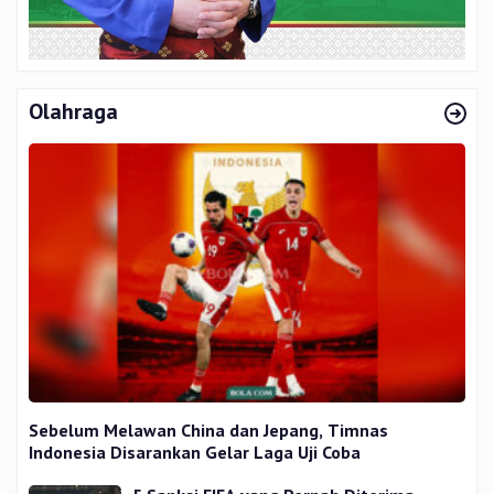
Olahraga
Sebelum Melawan China dan Jepang, Timnas
Indonesia Disarankan Gelar Laga Uji Coba