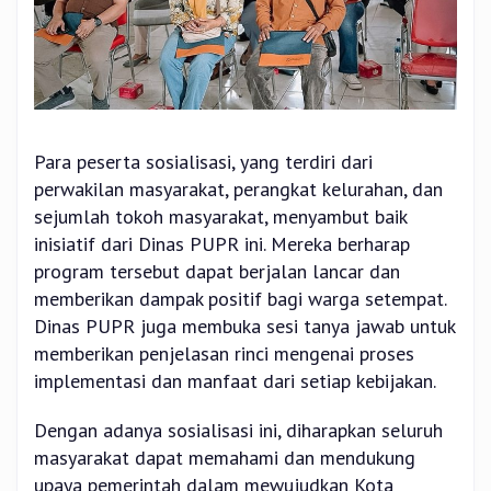
Para peserta sosialisasi, yang terdiri dari
perwakilan masyarakat, perangkat kelurahan, dan
sejumlah tokoh masyarakat, menyambut baik
inisiatif dari Dinas PUPR ini. Mereka berharap
program tersebut dapat berjalan lancar dan
memberikan dampak positif bagi warga setempat.
Dinas PUPR juga membuka sesi tanya jawab untuk
memberikan penjelasan rinci mengenai proses
implementasi dan manfaat dari setiap kebijakan.
Dengan adanya sosialisasi ini, diharapkan seluruh
masyarakat dapat memahami dan mendukung
upaya pemerintah dalam mewujudkan Kota