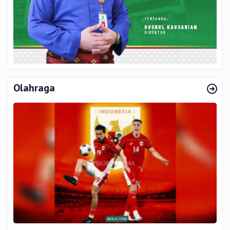
Olahraga