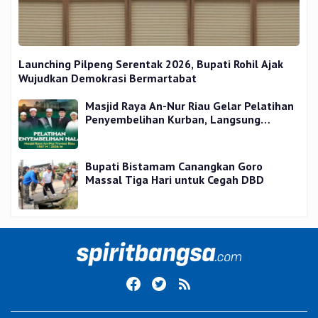
Launching Pilpeng Serentak 2026, Bupati Rohil Ajak
Wujudkan Demokrasi Bermartabat
Masjid Raya An-Nur Riau Gelar Pelatihan
Penyembelihan Kurban, Langsung
Praktik dan Gratis
Bupati Bistamam Canangkan Goro
Massal Tiga Hari untuk Cegah DBD