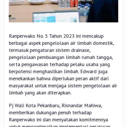
Ranperwako No. 5 Tahun 2023 ini mencakup
berbagai aspek pengelolaan air limbah domestik,
termasuk pengaturan sistem drainase,
pengelolaan pembuangan limbah rumah tangga,
serta pengawasan terhadap pelaku usaha yang
berpotensi menghasilkan limbah. Edward juga
menekankan bahwa diperlukan peran aktif dari
masyarakat untuk menjaga sistem pengelolaan air
limbah yang akan diterapkan.
Pj Wali Kota Pekanbaru, Risnandar Mahiwa,
memberikan dukungan penuh terhadap
Ranperwako ini dan menyatakan komitmennya
untuk mengoptimalkan implementasi peraturan