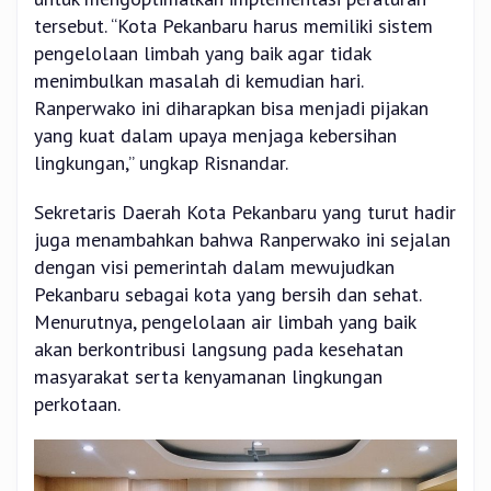
tersebut. “Kota Pekanbaru harus memiliki sistem
pengelolaan limbah yang baik agar tidak
menimbulkan masalah di kemudian hari.
Ranperwako ini diharapkan bisa menjadi pijakan
yang kuat dalam upaya menjaga kebersihan
lingkungan,” ungkap Risnandar.
Sekretaris Daerah Kota Pekanbaru yang turut hadir
juga menambahkan bahwa Ranperwako ini sejalan
dengan visi pemerintah dalam mewujudkan
Pekanbaru sebagai kota yang bersih dan sehat.
Menurutnya, pengelolaan air limbah yang baik
akan berkontribusi langsung pada kesehatan
masyarakat serta kenyamanan lingkungan
perkotaan.