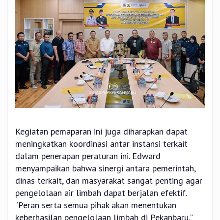
Kegiatan pemaparan ini juga diharapkan dapat
meningkatkan koordinasi antar instansi terkait
dalam penerapan peraturan ini. Edward
menyampaikan bahwa sinergi antara pemerintah,
dinas terkait, dan masyarakat sangat penting agar
pengelolaan air limbah dapat berjalan efektif.
“Peran serta semua pihak akan menentukan
keberhasilan pengelolaan limbah di Pekanbaru,”