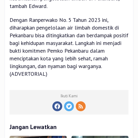
tambah Edward.
Dengan Ranperwako No. 5 Tahun 2023 ini,
diharapkan pengelolaan air limbah domestik di
Pekanbaru bisa ditingkatkan dan berdampak positif
bagi kehidupan masyarakat. Langkah ini menjadi
bukti komitmen Pemko Pekanbaru dalam
menciptakan kota yang lebih sehat, ramah
lingkungan, dan nyaman bagi warganya.
(ADVERTORIAL)
Ikuti Kami
Jangan Lewatkan