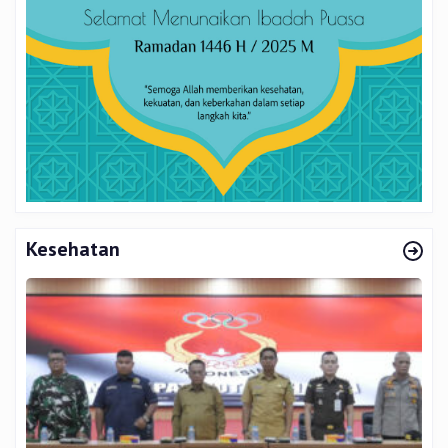
Kesehatan