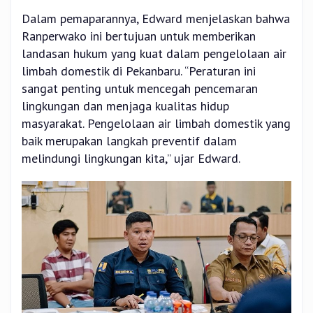
Dalam pemaparannya, Edward menjelaskan bahwa
Ranperwako ini bertujuan untuk memberikan
landasan hukum yang kuat dalam pengelolaan air
limbah domestik di Pekanbaru. “Peraturan ini
sangat penting untuk mencegah pencemaran
lingkungan dan menjaga kualitas hidup
masyarakat. Pengelolaan air limbah domestik yang
baik merupakan langkah preventif dalam
melindungi lingkungan kita,” ujar Edward.