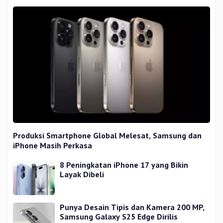
Produksi Smartphone Global Melesat, Samsung dan
iPhone Masih Perkasa
8 Peningkatan iPhone 17 yang Bikin
Layak Dibeli
Punya Desain Tipis dan Kamera 200 MP,
Samsung Galaxy S25 Edge Dirilis