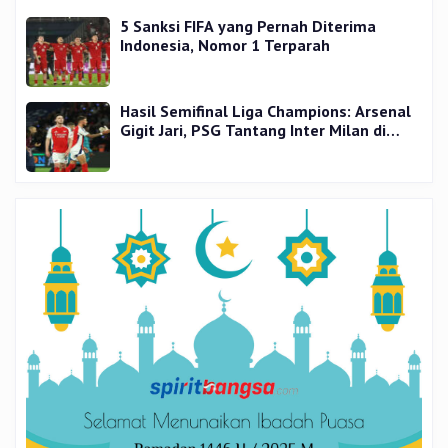
5 Sanksi FIFA yang Pernah Diterima
Indonesia, Nomor 1 Terparah
Hasil Semifinal Liga Champions: Arsenal
Gigit Jari, PSG Tantang Inter Milan di
Final