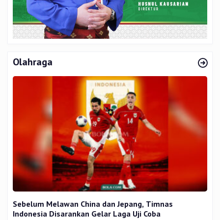
Olahraga
Sebelum Melawan China dan Jepang, Timnas
Indonesia Disarankan Gelar Laga Uji Coba