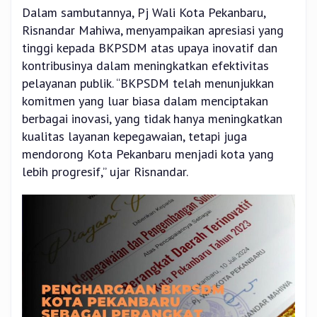
Dalam sambutannya, Pj Wali Kota Pekanbaru,
Risnandar Mahiwa, menyampaikan apresiasi yang
tinggi kepada BKPSDM atas upaya inovatif dan
kontribusinya dalam meningkatkan efektivitas
pelayanan publik. “BKPSDM telah menunjukkan
komitmen yang luar biasa dalam menciptakan
berbagai inovasi, yang tidak hanya meningkatkan
kualitas layanan kepegawaian, tetapi juga
mendorong Kota Pekanbaru menjadi kota yang
lebih progresif,” ujar Risnandar.