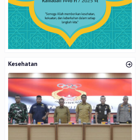
Kesehatan