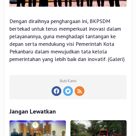
Dengan diraihnya penghargaan ini, BKPSDM
bertekad untuk terus memperkuat inovasi dalam
pelayanannya, guna menghadapi tantangan ke
depan serta mendukung visi Pemerintah Kota
Pekanbaru dalam mewujudkan tata kelola
pemerintahan yang lebih baik dan inovatif. (Galeri)
Ikuti Kami
Jangan Lewatkan