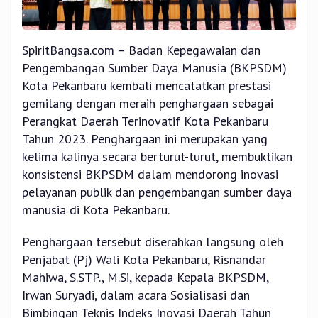
SpiritBangsa.com – Badan Kepegawaian dan
Pengembangan Sumber Daya Manusia (BKPSDM)
Kota Pekanbaru kembali mencatatkan prestasi
gemilang dengan meraih penghargaan sebagai
Perangkat Daerah Terinovatif Kota Pekanbaru
Tahun 2023. Penghargaan ini merupakan yang
kelima kalinya secara berturut-turut, membuktikan
konsistensi BKPSDM dalam mendorong inovasi
pelayanan publik dan pengembangan sumber daya
manusia di Kota Pekanbaru.
Penghargaan tersebut diserahkan langsung oleh
Penjabat (Pj) Wali Kota Pekanbaru, Risnandar
Mahiwa, S.STP., M.Si, kepada Kepala BKPSDM,
Irwan Suryadi, dalam acara Sosialisasi dan
Bimbingan Teknis Indeks Inovasi Daerah Tahun