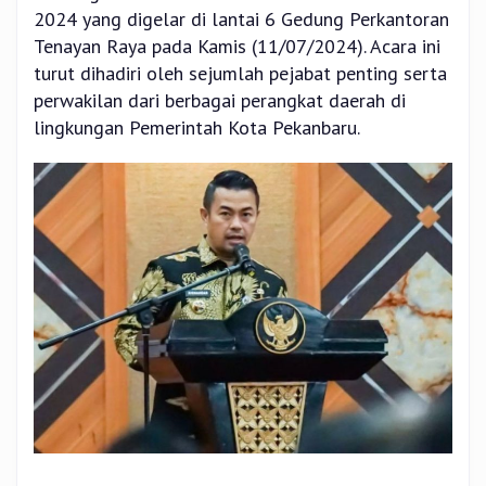
2024 yang digelar di lantai 6 Gedung Perkantoran
Tenayan Raya pada Kamis (11/07/2024). Acara ini
turut dihadiri oleh sejumlah pejabat penting serta
perwakilan dari berbagai perangkat daerah di
lingkungan Pemerintah Kota Pekanbaru.