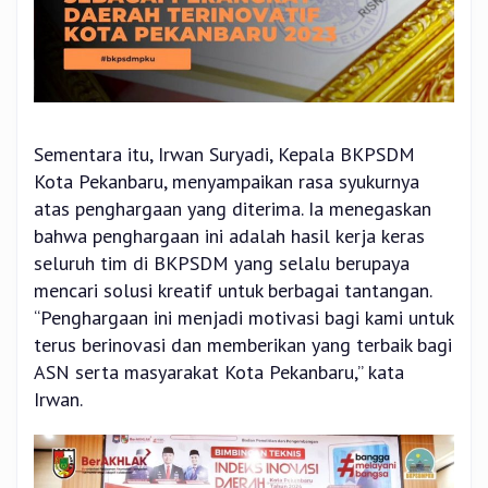
Sementara itu, Irwan Suryadi, Kepala BKPSDM
Kota Pekanbaru, menyampaikan rasa syukurnya
atas penghargaan yang diterima. Ia menegaskan
bahwa penghargaan ini adalah hasil kerja keras
seluruh tim di BKPSDM yang selalu berupaya
mencari solusi kreatif untuk berbagai tantangan.
“Penghargaan ini menjadi motivasi bagi kami untuk
terus berinovasi dan memberikan yang terbaik bagi
ASN serta masyarakat Kota Pekanbaru,” kata
Irwan.