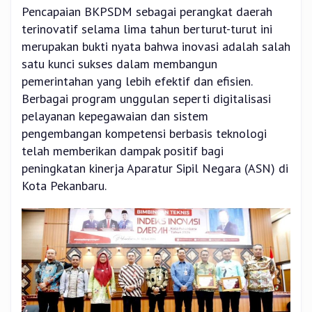
Pencapaian BKPSDM sebagai perangkat daerah
terinovatif selama lima tahun berturut-turut ini
merupakan bukti nyata bahwa inovasi adalah salah
satu kunci sukses dalam membangun
pemerintahan yang lebih efektif dan efisien.
Berbagai program unggulan seperti digitalisasi
pelayanan kepegawaian dan sistem
pengembangan kompetensi berbasis teknologi
telah memberikan dampak positif bagi
peningkatan kinerja Aparatur Sipil Negara (ASN) di
Kota Pekanbaru.