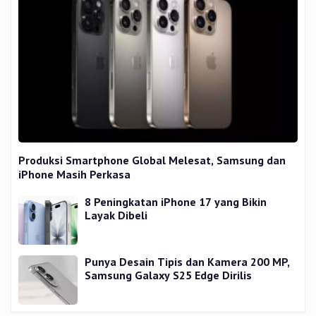
Produksi Smartphone Global Melesat, Samsung dan
iPhone Masih Perkasa
8 Peningkatan iPhone 17 yang Bikin
Layak Dibeli
Punya Desain Tipis dan Kamera 200 MP,
Samsung Galaxy S25 Edge Dirilis