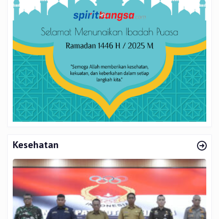
Kesehatan