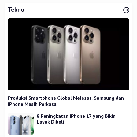
Tekno
Produksi Smartphone Global Melesat, Samsung dan
iPhone Masih Perkasa
8 Peningkatan iPhone 17 yang Bikin
Layak Dibeli