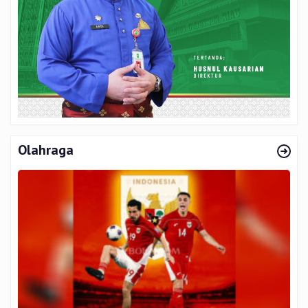
Olahraga