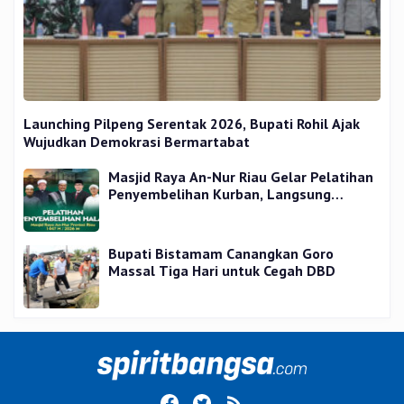
Launching Pilpeng Serentak 2026, Bupati Rohil Ajak
Wujudkan Demokrasi Bermartabat
Masjid Raya An-Nur Riau Gelar Pelatihan
Penyembelihan Kurban, Langsung
Praktik dan Gratis
Bupati Bistamam Canangkan Goro
Massal Tiga Hari untuk Cegah DBD