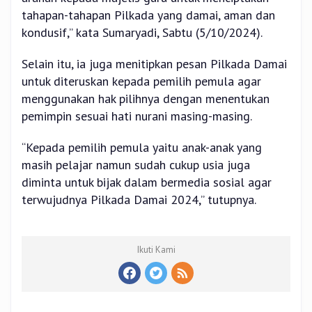
tahapan-tahapan Pilkada yang damai, aman dan
kondusif,” kata Sumaryadi, Sabtu (5/10/2024).
Selain itu, ia juga menitipkan pesan Pilkada Damai
untuk diteruskan kepada pemilih pemula agar
menggunakan hak pilihnya dengan menentukan
pemimpin sesuai hati nurani masing-masing.
“Kepada pemilih pemula yaitu anak-anak yang
masih pelajar namun sudah cukup usia juga
diminta untuk bijak dalam bermedia sosial agar
terwujudnya Pilkada Damai 2024,” tutupnya.
Ikuti Kami