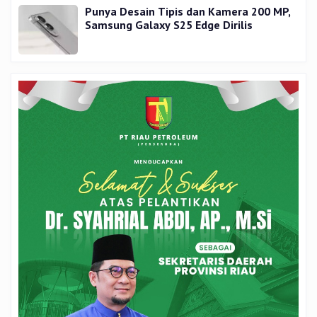
Punya Desain Tipis dan Kamera 200 MP,
Samsung Galaxy S25 Edge Dirilis