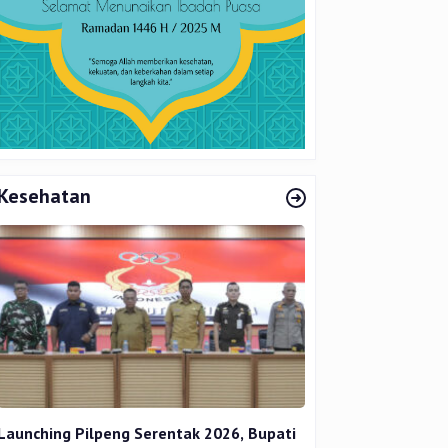
Kesehatan
Launching Pilpeng Serentak 2026, Bupati