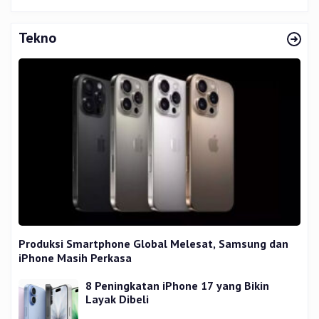
Tekno
Produksi Smartphone Global Melesat, Samsung dan
iPhone Masih Perkasa
8 Peningkatan iPhone 17 yang Bikin
Layak Dibeli