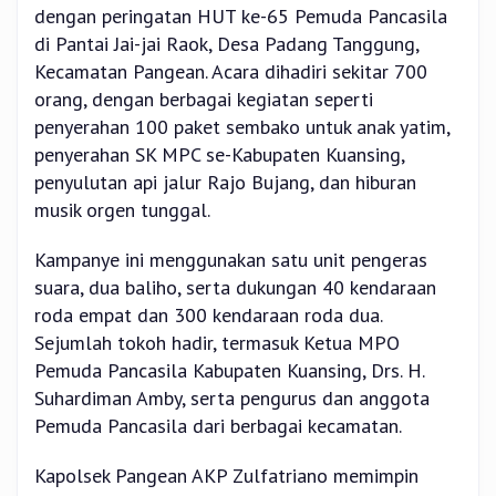
dengan peringatan HUT ke-65 Pemuda Pancasila
di Pantai Jai-jai Raok, Desa Padang Tanggung,
Kecamatan Pangean. Acara dihadiri sekitar 700
orang, dengan berbagai kegiatan seperti
penyerahan 100 paket sembako untuk anak yatim,
penyerahan SK MPC se-Kabupaten Kuansing,
penyulutan api jalur Rajo Bujang, dan hiburan
musik orgen tunggal.
Kampanye ini menggunakan satu unit pengeras
suara, dua baliho, serta dukungan 40 kendaraan
roda empat dan 300 kendaraan roda dua.
Sejumlah tokoh hadir, termasuk Ketua MPO
Pemuda Pancasila Kabupaten Kuansing, Drs. H.
Suhardiman Amby, serta pengurus dan anggota
Pemuda Pancasila dari berbagai kecamatan.
Kapolsek Pangean AKP Zulfatriano memimpin