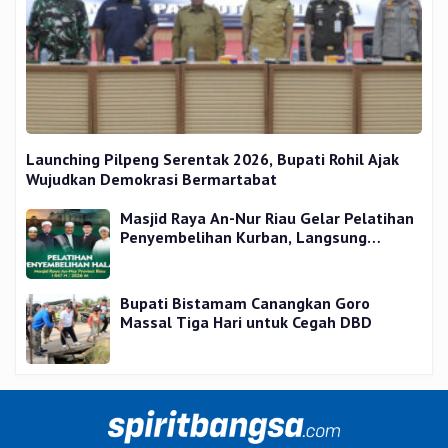
Launching Pilpeng Serentak 2026, Bupati Rohil Ajak
Wujudkan Demokrasi Bermartabat
Masjid Raya An-Nur Riau Gelar Pelatihan
Penyembelihan Kurban, Langsung
Praktik dan Gratis
Bupati Bistamam Canangkan Goro
Massal Tiga Hari untuk Cegah DBD