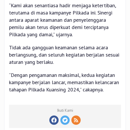
“Kami akan senantiasa hadir menjaga ketertiban,
terutama di masa kampanye Pilkada ini. Sinergi
antara aparat keamanan dan penyelenggara
pemilu akan terus diperkuat demi terciptanya
Pilkada yang damai,” ujarnya.
Tidak ada gangguan keamanan selama acara
berlangsung, dan seluruh kegiatan berjalan sesuai
aturan yang berlaku.
“Dengan pengamanan maksimal, kedua kegiatan
kampanye berjalan lancar, memastikan kelancaran
tahapan Pilkada Kuansing 2024,” cakapnya.
Ikuti Kami