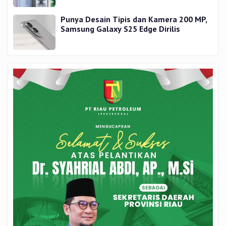
Punya Desain Tipis dan Kamera 200 MP,
Samsung Galaxy S25 Edge Dirilis