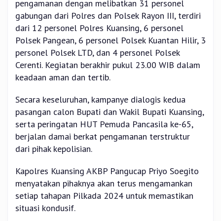
pengamanan dengan melibatkan 31 personel
gabungan dari Polres dan Polsek Rayon III, terdiri
dari 12 personel Polres Kuansing, 6 personel
Polsek Pangean, 6 personel Polsek Kuantan Hilir, 3
personel Polsek LTD, dan 4 personel Polsek
Cerenti. Kegiatan berakhir pukul 23.00 WIB dalam
keadaan aman dan tertib.
Secara keseluruhan, kampanye dialogis kedua
pasangan calon Bupati dan Wakil Bupati Kuansing,
serta peringatan HUT Pemuda Pancasila ke-65,
berjalan damai berkat pengamanan terstruktur
dari pihak kepolisian.
Kapolres Kuansing AKBP Pangucap Priyo Soegito
menyatakan pihaknya akan terus mengamankan
setiap tahapan Pilkada 2024 untuk memastikan
situasi kondusif.