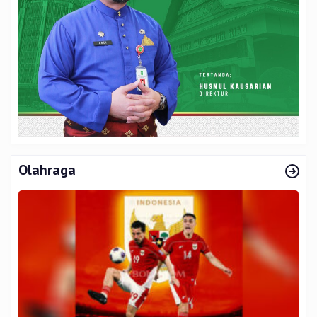
Olahraga