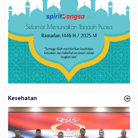
Kesehatan