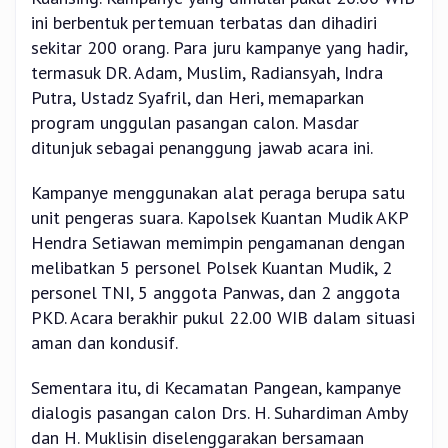
ini berbentuk pertemuan terbatas dan dihadiri
sekitar 200 orang. Para juru kampanye yang hadir,
termasuk DR. Adam, Muslim, Radiansyah, Indra
Putra, Ustadz Syafril, dan Heri, memaparkan
program unggulan pasangan calon. Masdar
ditunjuk sebagai penanggung jawab acara ini.
Kampanye menggunakan alat peraga berupa satu
unit pengeras suara. Kapolsek Kuantan Mudik AKP
Hendra Setiawan memimpin pengamanan dengan
melibatkan 5 personel Polsek Kuantan Mudik, 2
personel TNI, 5 anggota Panwas, dan 2 anggota
PKD. Acara berakhir pukul 22.00 WIB dalam situasi
aman dan kondusif.
Sementara itu, di Kecamatan Pangean, kampanye
dialogis pasangan calon Drs. H. Suhardiman Amby
dan H. Muklisin diselenggarakan bersamaan