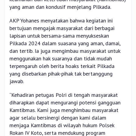
yang aman dan kondusif menjelang Pilkada.
AKP Yohanes menyatakan bahwa kegiatan ini
bertujuan mengajak masyarakat dari berbagai
lapisan untuk bersama-sama menyukseskan
Pilkada 2024 dalam suasana yang aman, damai,
dan tertib. Ia juga mengimbau masyarakat untuk
menggunakan hak suaranya dan tidak mudah
terpengaruh oleh berita hoaks terkait Pilkada
yang disebarkan pihak-pihak tak bertanggung
jawab.
“Kehadiran petugas Polri di tengah masyarakat
diharapkan dapat mengurangi potensi gangguan
Kamtibmas. Kami juga menghimbau masyarakat
agar selalu bersinergi dengan kami dalam
menjaga Kamtibmas di wilayah hukum Polsek
Rokan IV Koto, serta mendukung program