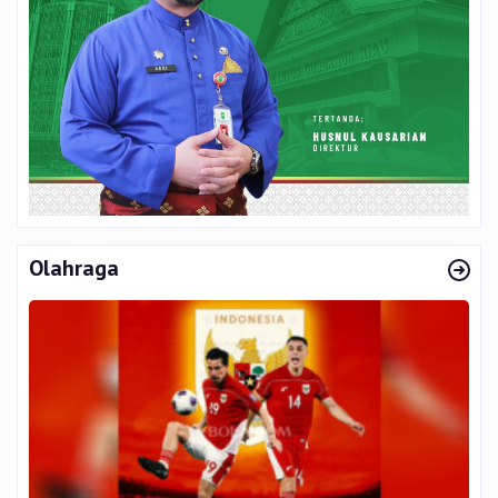
Olahraga