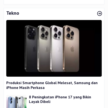
Tekno
Produksi Smartphone Global Melesat, Samsung dan
iPhone Masih Perkasa
8 Peningkatan iPhone 17 yang Bikin
Layak Dibeli