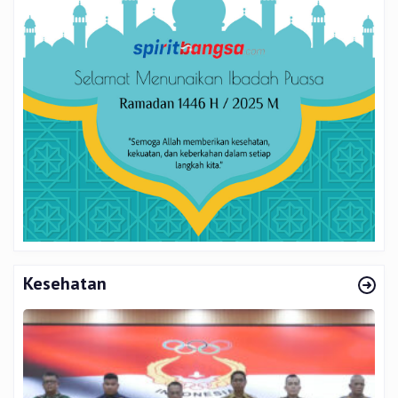
Kesehatan