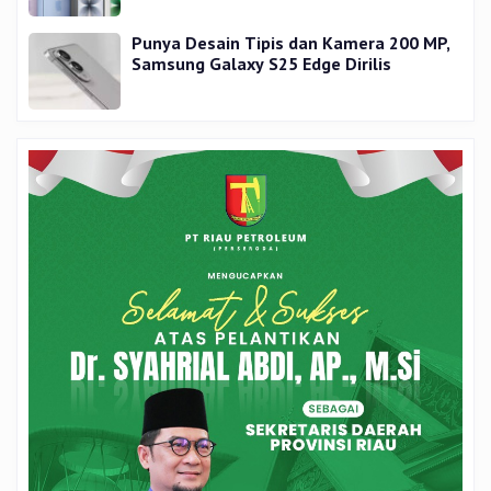
Punya Desain Tipis dan Kamera 200 MP,
Samsung Galaxy S25 Edge Dirilis