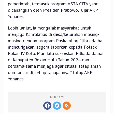
pemerintah, termasuk program ASTA CITA yang
dicanangkan oleh Presiden Prabowo,” ujar AKP
Yohanes.
Lebih lanjut, ia mengajak masyarakat untuk
menjaga Kamtibmas di desa/kelurahan masing-
masing dengan program Poskamling. “Jika ada hal
mencurigakan, segera laporkan kepada Polsek
Rokan IV Koto. Mari kita sukseskan Pilkada damai
di Kabupaten Rokan Hulu Tahun 2024 dan
bersama-sama menjaga agar situasi tetap aman
dan lancar di setiap tahapannya,” tutup AKP
Yohanes.
Ikuti Kami