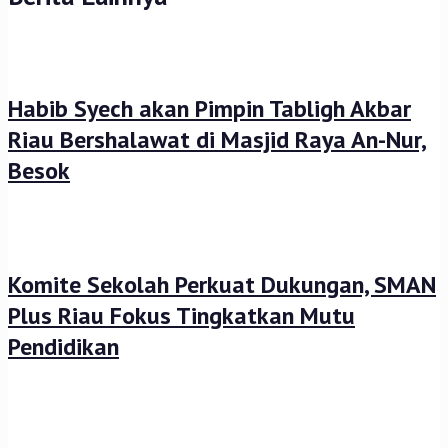
Habib Syech akan Pimpin Tabligh Akbar
Riau Bershalawat di Masjid Raya An-Nur,
Besok
Komite Sekolah Perkuat Dukungan, SMAN
Plus Riau Fokus Tingkatkan Mutu
Pendidikan