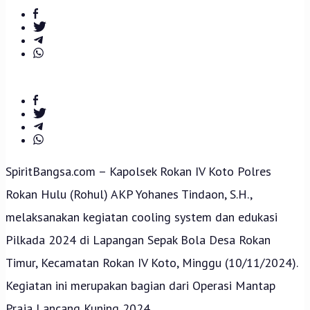
SpiritBangsa.com – Kapolsek Rokan IV Koto Polres
Rokan Hulu (Rohul) AKP Yohanes Tindaon, S.H.,
melaksanakan kegiatan cooling system dan edukasi
Pilkada 2024 di Lapangan Sepak Bola Desa Rokan
Timur, Kecamatan Rokan IV Koto, Minggu (10/11/2024).
Kegiatan ini merupakan bagian dari Operasi Mantap
Praja Lancang Kuning 2024.