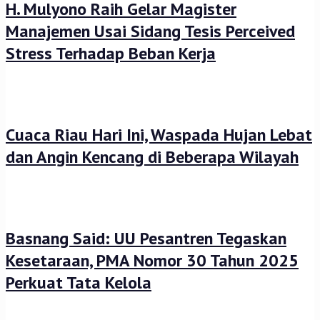
H. Mulyono Raih Gelar Magister
Manajemen Usai Sidang Tesis Perceived
Stress Terhadap Beban Kerja
Cuaca Riau Hari Ini, Waspada Hujan Lebat
dan Angin Kencang di Beberapa Wilayah
Basnang Said: UU Pesantren Tegaskan
Kesetaraan, PMA Nomor 30 Tahun 2025
Perkuat Tata Kelola