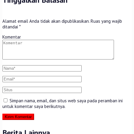
Alamat email Anda tidak akan dipublikasikan.
Ruas yang wajib
ditandai
*
Komentar
Simpan nama, email, dan situs web saya pada peramban ini
untuk komentar saya berikutnya.
Berita Lainnya