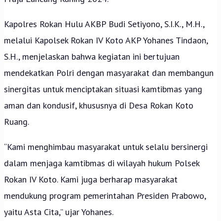
Kapolres Rokan Hulu AKBP Budi Setiyono, S.I.K., M.H.,
melalui Kapolsek Rokan IV Koto AKP Yohanes Tindaon,
S.H., menjelaskan bahwa kegiatan ini bertujuan
mendekatkan Polri dengan masyarakat dan membangun
sinergitas untuk menciptakan situasi kamtibmas yang
aman dan kondusif, khususnya di Desa Rokan Koto
Ruang.
“Kami menghimbau masyarakat untuk selalu bersinergi
dalam menjaga kamtibmas di wilayah hukum Polsek
Rokan IV Koto. Kami juga berharap masyarakat
mendukung program pemerintahan Presiden Prabowo,
yaitu Asta Cita,” ujar Yohanes.