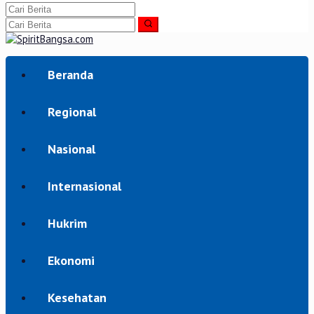
Beranda
Regional
Nasional
Internasional
Hukrim
Ekonomi
Kesehatan