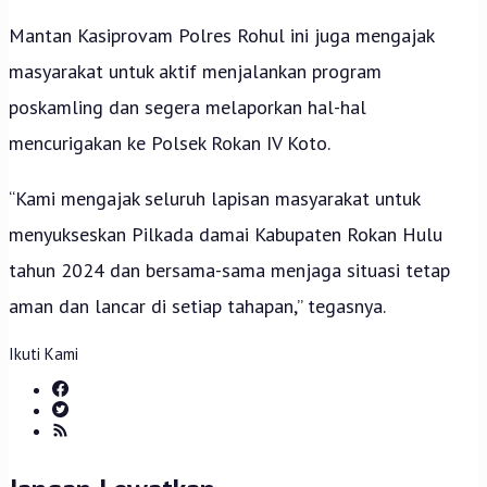
Mantan Kasiprovam Polres Rohul ini juga mengajak
masyarakat untuk aktif menjalankan program
poskamling dan segera melaporkan hal-hal
mencurigakan ke Polsek Rokan IV Koto.
“Kami mengajak seluruh lapisan masyarakat untuk
menyukseskan Pilkada damai Kabupaten Rokan Hulu
tahun 2024 dan bersama-sama menjaga situasi tetap
aman dan lancar di setiap tahapan,” tegasnya.
Ikuti Kami