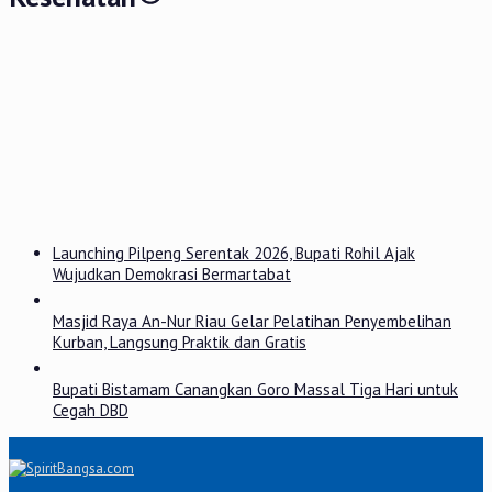
Launching Pilpeng Serentak 2026, Bupati Rohil Ajak
Wujudkan Demokrasi Bermartabat
Masjid Raya An-Nur Riau Gelar Pelatihan Penyembelihan
Kurban, Langsung Praktik dan Gratis
Bupati Bistamam Canangkan Goro Massal Tiga Hari untuk
Cegah DBD