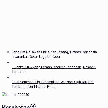
Sebelum Melawan China dan Jepang, Timnas Indonesia
Disarankan Gelar Laga Uji Coba
5 Sanksi FIFA yang Pernah Diterima Indonesia, Nomor 1
Terparah
Hasil Semifinal Liga Champions: Arsenal Gigit Jari, PSG
Tantang Inter Milan di Final
Kesehatan