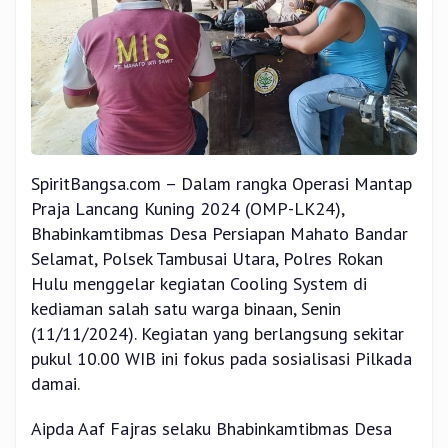
SpiritBangsa.com – Dalam rangka Operasi Mantap
Praja Lancang Kuning 2024 (OMP-LK24),
Bhabinkamtibmas Desa Persiapan Mahato Bandar
Selamat, Polsek Tambusai Utara, Polres Rokan
Hulu menggelar kegiatan Cooling System di
kediaman salah satu warga binaan, Senin
(11/11/2024). Kegiatan yang berlangsung sekitar
pukul 10.00 WIB ini fokus pada sosialisasi Pilkada
damai.
Aipda Aaf Fajras selaku Bhabinkamtibmas Desa