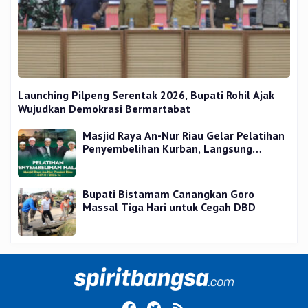
Launching Pilpeng Serentak 2026, Bupati Rohil Ajak
Wujudkan Demokrasi Bermartabat
Masjid Raya An-Nur Riau Gelar Pelatihan
Penyembelihan Kurban, Langsung
Praktik dan Gratis
Bupati Bistamam Canangkan Goro
Massal Tiga Hari untuk Cegah DBD