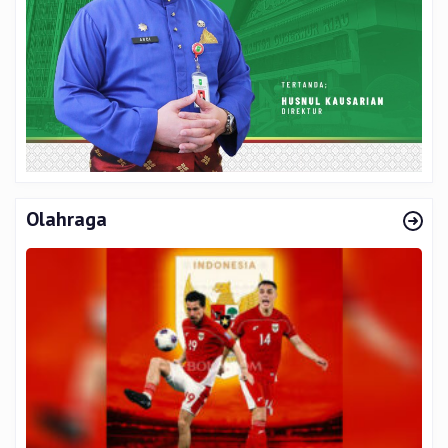
Olahraga