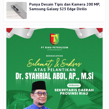
Punya Desain Tipis dan Kamera 200 MP,
Samsung Galaxy S25 Edge Dirilis