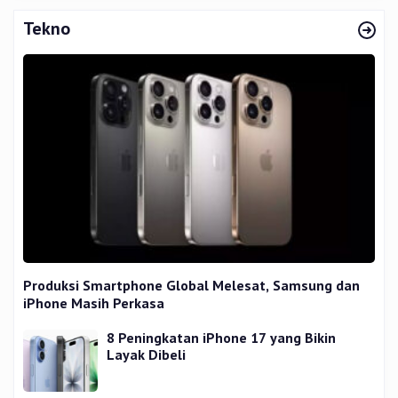
Tekno
Produksi Smartphone Global Melesat, Samsung dan
iPhone Masih Perkasa
8 Peningkatan iPhone 17 yang Bikin
Layak Dibeli