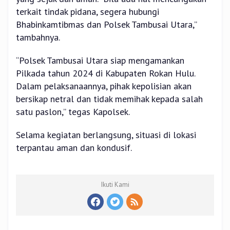
terkait tindak pidana, segera hubungi
Bhabinkamtibmas dan Polsek Tambusai Utara,”
tambahnya.
“Polsek Tambusai Utara siap mengamankan
Pilkada tahun 2024 di Kabupaten Rokan Hulu.
Dalam pelaksanaannya, pihak kepolisian akan
bersikap netral dan tidak memihak kepada salah
satu paslon,” tegas Kapolsek.
Selama kegiatan berlangsung, situasi di lokasi
terpantau aman dan kondusif.
Ikuti Kami