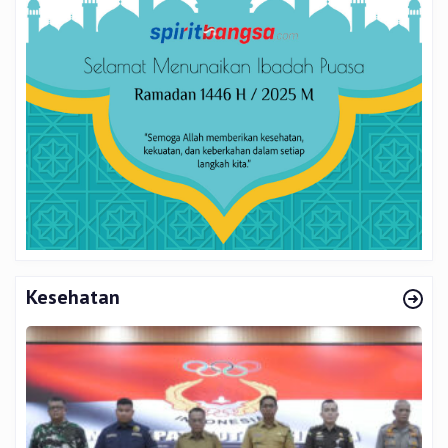
Kesehatan