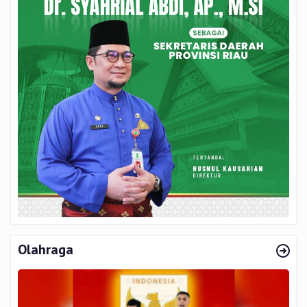
Olahraga