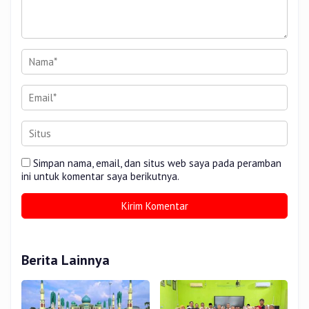
Simpan nama, email, dan situs web saya pada peramban
ini untuk komentar saya berikutnya.
Berita Lainnya