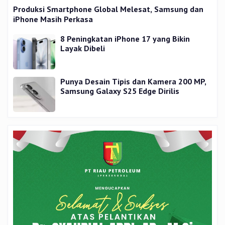
Produksi Smartphone Global Melesat, Samsung dan
iPhone Masih Perkasa
8 Peningkatan iPhone 17 yang Bikin
Layak Dibeli
Punya Desain Tipis dan Kamera 200 MP,
Samsung Galaxy S25 Edge Dirilis