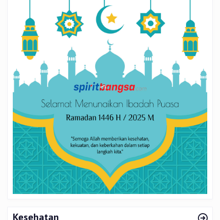
Kesehatan