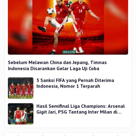
Sebelum Melawan China dan Jepang, Timnas
Indonesia Disarankan Gelar Laga Uji Coba
5 Sanksi FIFA yang Pernah Diterima
Indonesia, Nomor 1 Terparah
Hasil Semifinal Liga Champions: Arsenal
Gigit Jari, PSG Tantang Inter Milan di
Final