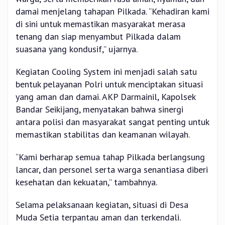
damai menjelang tahapan Pilkada. “Kehadiran kami
di sini untuk memastikan masyarakat merasa
tenang dan siap menyambut Pilkada dalam
suasana yang kondusif,” ujarnya.
Kegiatan Cooling System ini menjadi salah satu
bentuk pelayanan Polri untuk menciptakan situasi
yang aman dan damai. AKP Darmainil, Kapolsek
Bandar Seikijang, menyatakan bahwa sinergi
antara polisi dan masyarakat sangat penting untuk
memastikan stabilitas dan keamanan wilayah.
“Kami berharap semua tahap Pilkada berlangsung
lancar, dan personel serta warga senantiasa diberi
kesehatan dan kekuatan,” tambahnya.
Selama pelaksanaan kegiatan, situasi di Desa
Muda Setia terpantau aman dan terkendali.