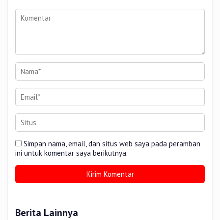
Simpan nama, email, dan situs web saya pada peramban
ini untuk komentar saya berikutnya.
Berita Lainnya