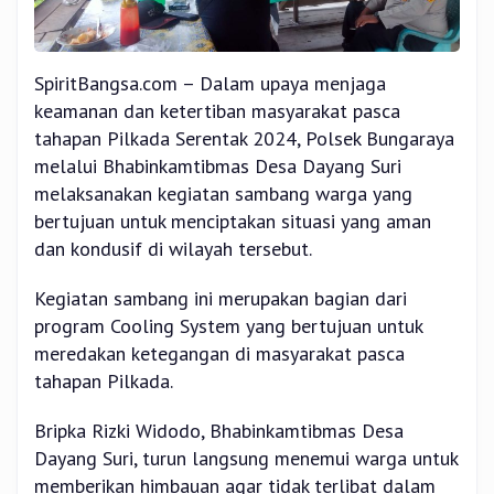
SpiritBangsa.com – Dalam upaya menjaga
keamanan dan ketertiban masyarakat pasca
tahapan Pilkada Serentak 2024, Polsek Bungaraya
melalui Bhabinkamtibmas Desa Dayang Suri
melaksanakan kegiatan sambang warga yang
bertujuan untuk menciptakan situasi yang aman
dan kondusif di wilayah tersebut.
Kegiatan sambang ini merupakan bagian dari
program Cooling System yang bertujuan untuk
meredakan ketegangan di masyarakat pasca
tahapan Pilkada.
Bripka Rizki Widodo, Bhabinkamtibmas Desa
Dayang Suri, turun langsung menemui warga untuk
memberikan himbauan agar tidak terlibat dalam