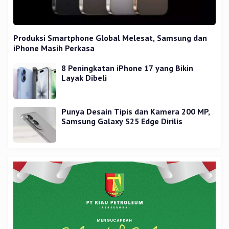
Produksi Smartphone Global Melesat, Samsung dan
iPhone Masih Perkasa
8 Peningkatan iPhone 17 yang Bikin
Layak Dibeli
Punya Desain Tipis dan Kamera 200 MP,
Samsung Galaxy S25 Edge Dirilis