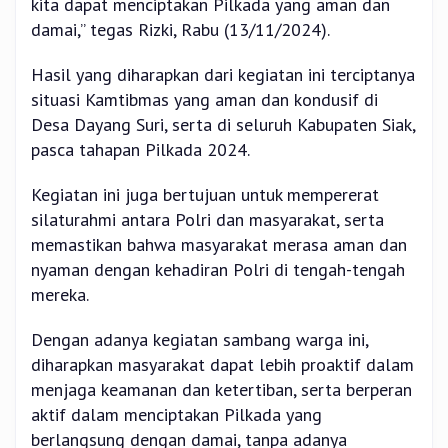
kita dapat menciptakan Pilkada yang aman dan
damai,” tegas Rizki, Rabu (13/11/2024).
Hasil yang diharapkan dari kegiatan ini terciptanya
situasi Kamtibmas yang aman dan kondusif di
Desa Dayang Suri, serta di seluruh Kabupaten Siak,
pasca tahapan Pilkada 2024.
Kegiatan ini juga bertujuan untuk mempererat
silaturahmi antara Polri dan masyarakat, serta
memastikan bahwa masyarakat merasa aman dan
nyaman dengan kehadiran Polri di tengah-tengah
mereka.
Dengan adanya kegiatan sambang warga ini,
diharapkan masyarakat dapat lebih proaktif dalam
menjaga keamanan dan ketertiban, serta berperan
aktif dalam menciptakan Pilkada yang
berlangsung dengan damai, tanpa adanya