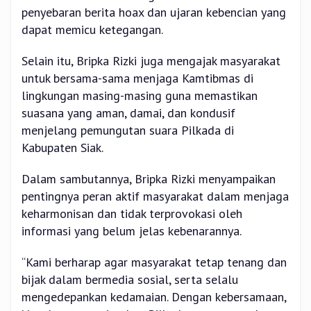
penyebaran berita hoax dan ujaran kebencian yang
dapat memicu ketegangan.
Selain itu, Bripka Rizki juga mengajak masyarakat
untuk bersama-sama menjaga Kamtibmas di
lingkungan masing-masing guna memastikan
suasana yang aman, damai, dan kondusif
menjelang pemungutan suara Pilkada di
Kabupaten Siak.
Dalam sambutannya, Bripka Rizki menyampaikan
pentingnya peran aktif masyarakat dalam menjaga
keharmonisan dan tidak terprovokasi oleh
informasi yang belum jelas kebenarannya.
“Kami berharap agar masyarakat tetap tenang dan
bijak dalam bermedia sosial, serta selalu
mengedepankan kedamaian. Dengan kebersamaan,