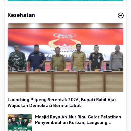
Kesehatan
Launching Pilpeng Serentak 2026, Bupati Rohil Ajak
Wujudkan Demokrasi Bermartabat
Masjid Raya An-Nur Riau Gelar Pelatihan
Penyembelihan Kurban, Langsung
Praktik dan Gratis