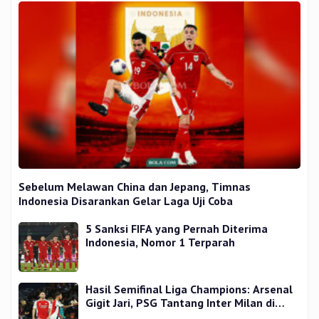
Sebelum Melawan China dan Jepang, Timnas
Indonesia Disarankan Gelar Laga Uji Coba
5 Sanksi FIFA yang Pernah Diterima
Indonesia, Nomor 1 Terparah
Hasil Semifinal Liga Champions: Arsenal
Gigit Jari, PSG Tantang Inter Milan di
Final