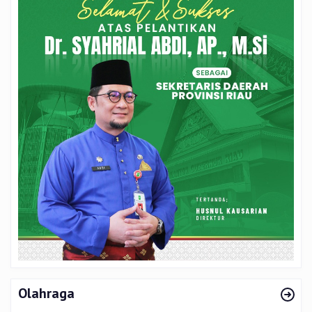
Olahraga