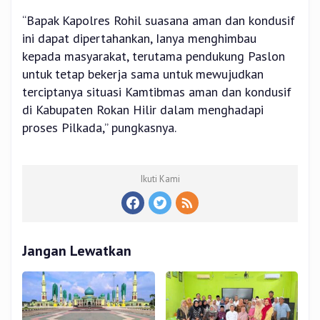
“Bapak Kapolres Rohil suasana aman dan kondusif
ini dapat dipertahankan, Ianya menghimbau
kepada masyarakat, terutama pendukung Paslon
untuk tetap bekerja sama untuk mewujudkan
terciptanya situasi Kamtibmas aman dan kondusif
di Kabupaten Rokan Hilir dalam menghadapi
proses Pilkada,” pungkasnya.
Ikuti Kami
Jangan Lewatkan