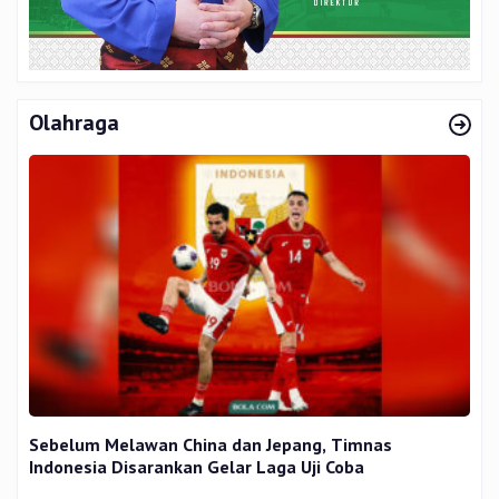
Olahraga
Sebelum Melawan China dan Jepang, Timnas
Indonesia Disarankan Gelar Laga Uji Coba