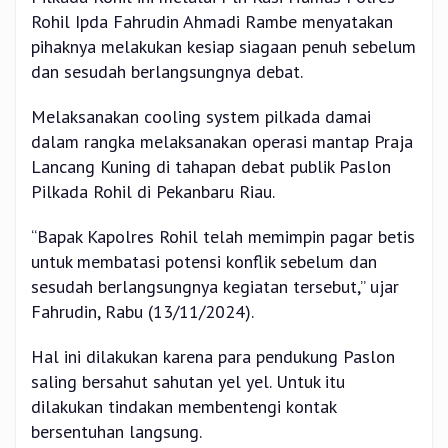
Rohil Ipda Fahrudin Ahmadi Rambe menyatakan
pihaknya melakukan kesiap siagaan penuh sebelum
dan sesudah berlangsungnya debat.
Melaksanakan cooling system pilkada damai
dalam rangka melaksanakan operasi mantap Praja
Lancang Kuning di tahapan debat publik Paslon
Pilkada Rohil di Pekanbaru Riau.
“Bapak Kapolres Rohil telah memimpin pagar betis
untuk membatasi potensi konflik sebelum dan
sesudah berlangsungnya kegiatan tersebut,” ujar
Fahrudin, Rabu (13/11/2024).
Hal ini dilakukan karena para pendukung Paslon
saling bersahut sahutan yel yel. Untuk itu
dilakukan tindakan membentengi kontak
bersentuhan langsung.