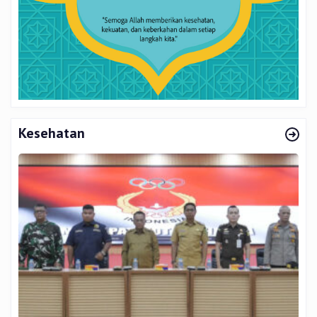
Kesehatan