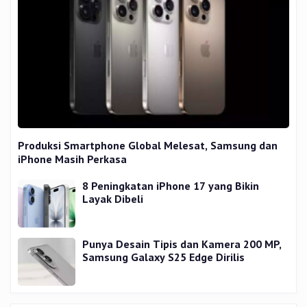
Produksi Smartphone Global Melesat, Samsung dan
iPhone Masih Perkasa
8 Peningkatan iPhone 17 yang Bikin
Layak Dibeli
Punya Desain Tipis dan Kamera 200 MP,
Samsung Galaxy S25 Edge Dirilis