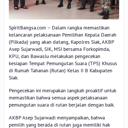
SpiritBangsa.com – Dalam rangka memastikan
kelancaran pelaksanaan Pemilihan Kepala Daerah
(Pilkada) yang akan datang, Kapolres Siak, AKBP
Asep Sujarwadi, SIK, MSI bersama Forkopimda,
KPU, dan Bawaslu melakukan pengecekan
kesiapan Tempat Pemungutan Suara (TPS) Khusus
di Rumah Tahanan (Rutan) Kelas II B Kabupaten
Siak.
Pengecekan ini merupakan langkah proaktif untuk
memastikan bahwa semua aspek pelaksanaan
pemungutan suara di rutan berjalan dengan baik.
AKBP Asep Sujarwadi menyampaikan, bahwa
pemilih yang berada di rutan juga memiliki hak