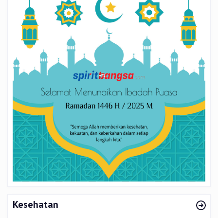
Kesehatan