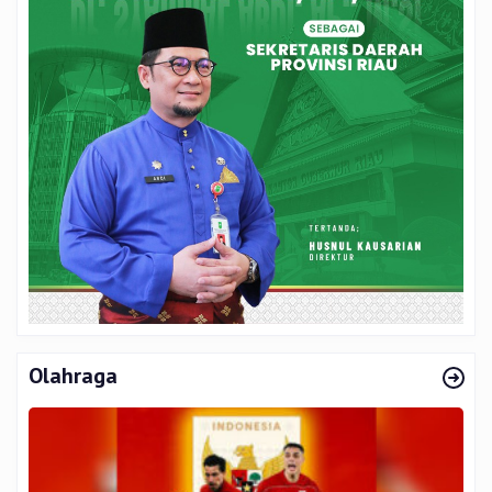
Olahraga