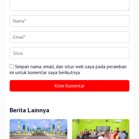
Simpan nama, email, dan situs web saya pada peramban
ini untuk komentar saya berikutnya.
Berita Lainnya