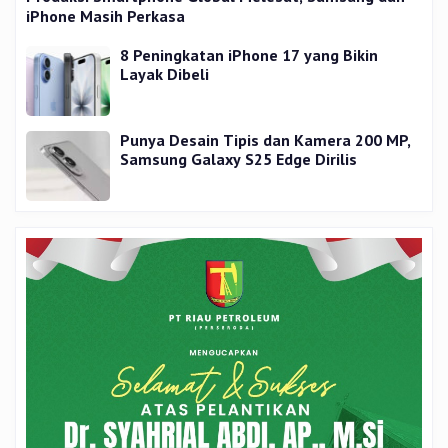
iPhone Masih Perkasa
8 Peningkatan iPhone 17 yang Bikin
Layak Dibeli
Punya Desain Tipis dan Kamera 200 MP,
Samsung Galaxy S25 Edge Dirilis