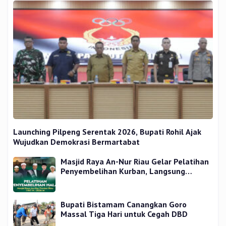
Launching Pilpeng Serentak 2026, Bupati Rohil Ajak
Wujudkan Demokrasi Bermartabat
Masjid Raya An-Nur Riau Gelar Pelatihan
Penyembelihan Kurban, Langsung
Praktik dan Gratis
Bupati Bistamam Canangkan Goro
Massal Tiga Hari untuk Cegah DBD