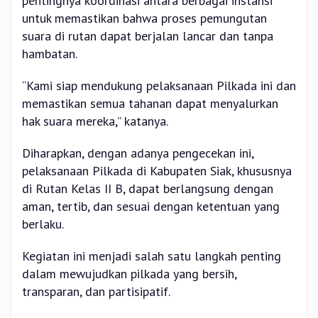
pentingnya koordinasi antara berbagai instansi
untuk memastikan bahwa proses pemungutan
suara di rutan dapat berjalan lancar dan tanpa
hambatan.
“Kami siap mendukung pelaksanaan Pilkada ini dan
memastikan semua tahanan dapat menyalurkan
hak suara mereka,” katanya.
Diharapkan, dengan adanya pengecekan ini,
pelaksanaan Pilkada di Kabupaten Siak, khususnya
di Rutan Kelas II B, dapat berlangsung dengan
aman, tertib, dan sesuai dengan ketentuan yang
berlaku.
Kegiatan ini menjadi salah satu langkah penting
dalam mewujudkan pilkada yang bersih,
transparan, dan partisipatif.