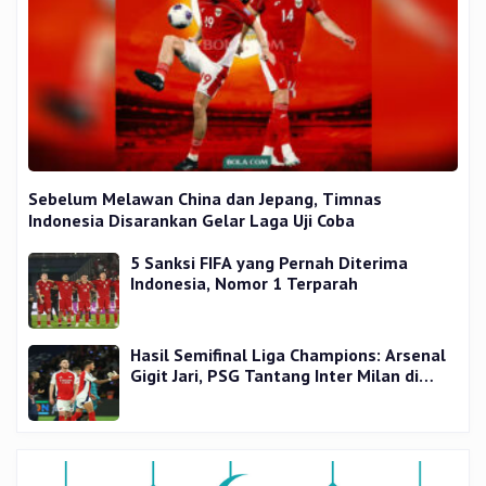
Sebelum Melawan China dan Jepang, Timnas
Indonesia Disarankan Gelar Laga Uji Coba
5 Sanksi FIFA yang Pernah Diterima
Indonesia, Nomor 1 Terparah
Hasil Semifinal Liga Champions: Arsenal
Gigit Jari, PSG Tantang Inter Milan di
Final