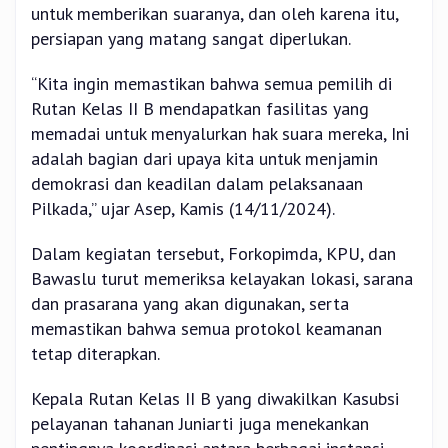
untuk memberikan suaranya, dan oleh karena itu,
persiapan yang matang sangat diperlukan.
“Kita ingin memastikan bahwa semua pemilih di
Rutan Kelas II B mendapatkan fasilitas yang
memadai untuk menyalurkan hak suara mereka, Ini
adalah bagian dari upaya kita untuk menjamin
demokrasi dan keadilan dalam pelaksanaan
Pilkada,” ujar Asep, Kamis (14/11/2024).
Dalam kegiatan tersebut, Forkopimda, KPU, dan
Bawaslu turut memeriksa kelayakan lokasi, sarana
dan prasarana yang akan digunakan, serta
memastikan bahwa semua protokol keamanan
tetap diterapkan.
Kepala Rutan Kelas II B yang diwakilkan Kasubsi
pelayanan tahanan Juniarti juga menekankan