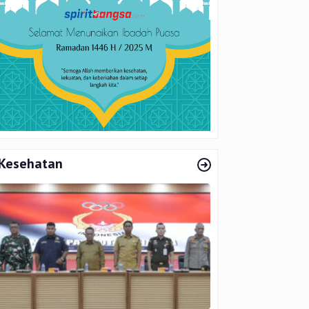
Kesehatan