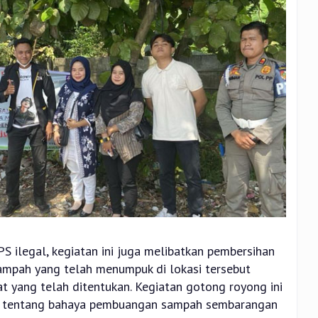
S ilegal, kegiatan ini juga melibatkan pembersihan
Sampah yang telah menumpuk di lokasi tersebut
t yang telah ditentukan. Kegiatan gotong royong ini
sasi tentang bahaya pembuangan sampah sembarangan