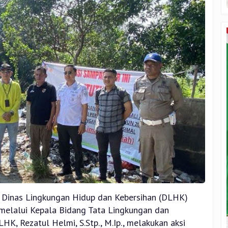
a Dinas Lingkungan Hidup dan Kebersihan (DLHK)
 melalui Kepala Bidang Tata Lingkungan dan
, Rezatul Helmi, S.Stp., M.Ip., melakukan aksi