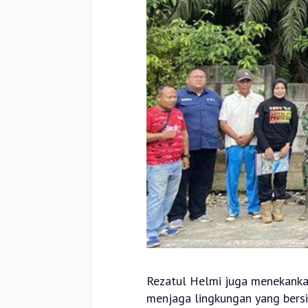
Rezatul Helmi juga menekanka
menjaga lingkungan yang bers