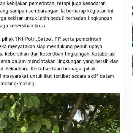
an kebijakan pemerintah, tetapi juga kesadaran
ng sampah sembarangan. Ia berharap kegiatan ini
ga sekitar untuk lebih peduli terhadap lingkungan
aga kebersihan kota.
 pihak TNI-Polri, Satpol PP, serta pemerintah
eka menyatakan siap mendukung penuh upaya
 kebersihan dan ketertiban lingkungan. Kolaborasi
sama dalam menciptakan lingkungan yang bersih dan
t Pekanbaru. Keikutsertaan berbagai pihak
 masyarakat untuk ikut terlibat secara aktif dalam
 masing-masing.