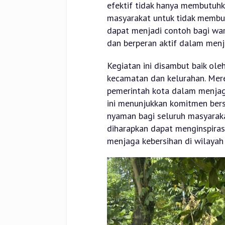
efektif tidak hanya membutuhk
masyarakat untuk tidak membua
dapat menjadi contoh bagi war
dan berperan aktif dalam menj
Kegiatan ini disambut baik oleh
kecamatan dan kelurahan. Mer
pemerintah kota dalam menjaga
ini menunjukkan komitmen ber
nyaman bagi seluruh masyaraka
diharapkan dapat menginspirasi
menjaga kebersihan di wilayah