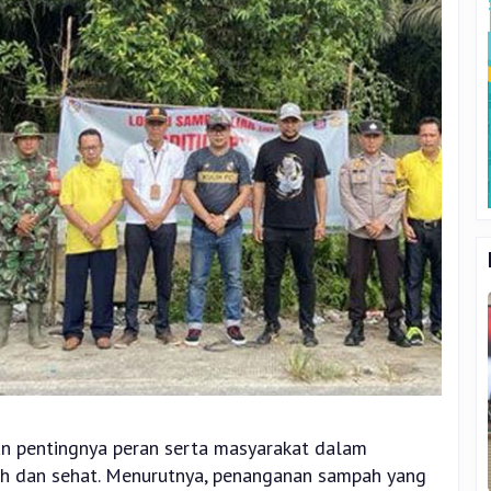
n pentingnya peran serta masyarakat dalam
ih dan sehat. Menurutnya, penanganan sampah yang