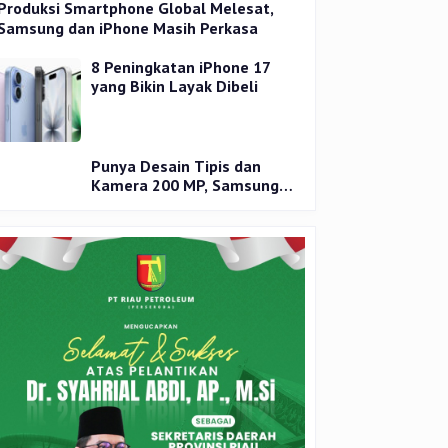
Produksi Smartphone Global Melesat,
Samsung dan iPhone Masih Perkasa
8 Peningkatan iPhone 17
yang Bikin Layak Dibeli
Punya Desain Tipis dan
Kamera 200 MP, Samsung
Galaxy S25 Edge Dirilis